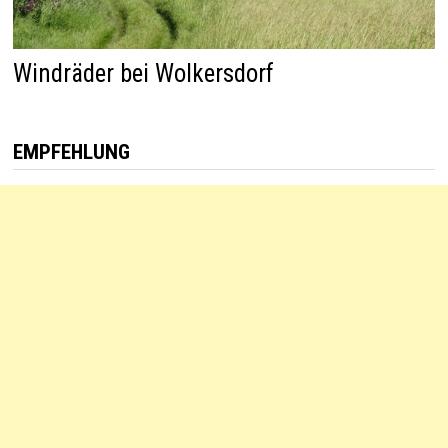
Windräder bei Wolkersdorf
EMPFEHLUNG