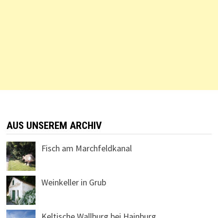
AUS UNSEREM ARCHIV
Fisch am Marchfeldkanal
Weinkeller in Grub
Keltische Wallburg bei Hainburg