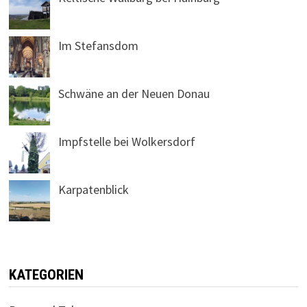
Im Stefansdom
Schwäne an der Neuen Donau
Impfstelle bei Wolkersdorf
Karpatenblick
KATEGORIEN