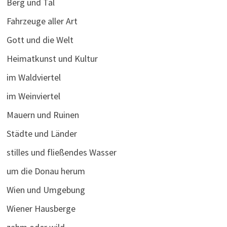
Berg und Tal
Fahrzeuge aller Art
Gott und die Welt
Heimatkunst und Kultur
im Waldviertel
im Weinviertel
Mauern und Ruinen
Städte und Länder
stilles und fließendes Wasser
um die Donau herum
Wien und Umgebung
Wiener Hausberge