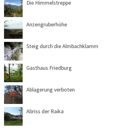
Die Himmelstreppe
Anzengruberhöhe
Steig durch die Almbachklamm
Gasthaus Friedburg
Ablagerung verboten
Abriss der Raika