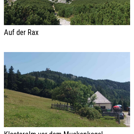
Auf der Rax