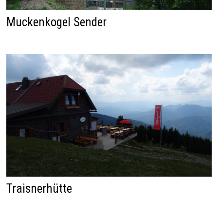
Muckenkogel Sender
Traisnerhütte