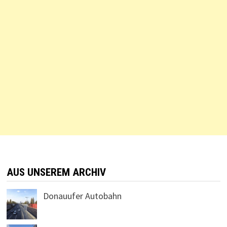
AUS UNSEREM ARCHIV
Donauufer Autobahn