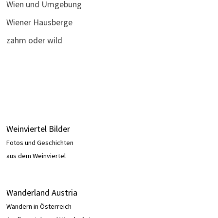
Wien und Umgebung
Wiener Hausberge
zahm oder wild
Weinviertel Bilder
Fotos und Geschichten
aus dem Weinviertel
Wanderland Austria
Wandern in Österreich