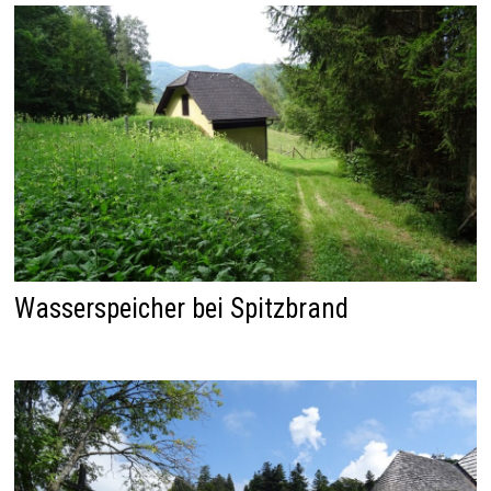
Wasserspeicher bei Spitzbrand