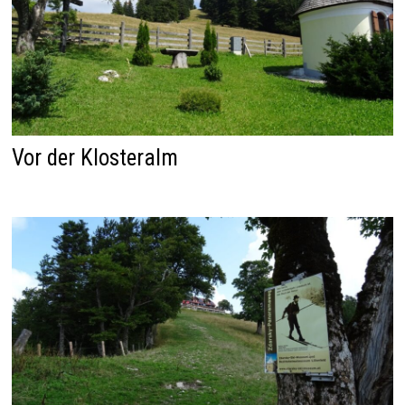
Vor der Klosteralm