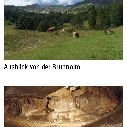
Ausblick von der Brunnalm