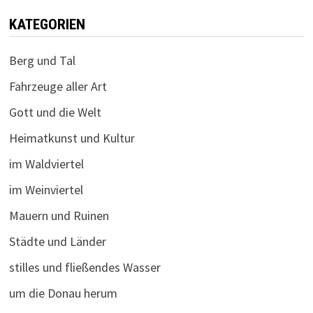
KATEGORIEN
Berg und Tal
Fahrzeuge aller Art
Gott und die Welt
Heimatkunst und Kultur
im Waldviertel
im Weinviertel
Mauern und Ruinen
Städte und Länder
stilles und fließendes Wasser
um die Donau herum