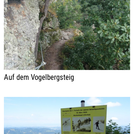
Auf dem Vogelbergsteig