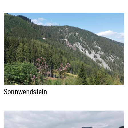
Sonnwendstein