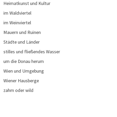
Heimatkunst und Kultur
im Waldviertel
im Weinviertel
Mauern und Ruinen
Städte und Länder
stilles und fließendes Wasser
um die Donau herum
Wien und Umgebung
Wiener Hausberge
zahm oder wild