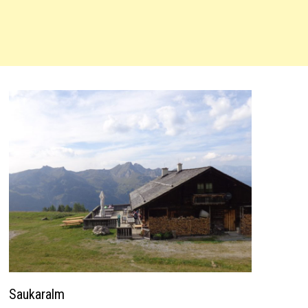
Saukaralm