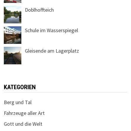
Doblhoffteich
Schule im Wasserspiegel
Gleisende am Lagerplatz
KATEGORIEN
Berg und Tal
Fahrzeuge aller Art
Gott und die Welt