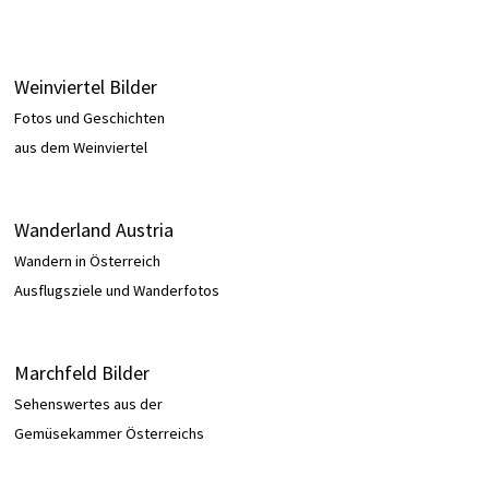
Weinviertel Bilder
Fotos und Geschichten
aus dem Weinviertel
Wanderland Austria
Wandern in Österreich
Ausflugsziele und Wanderfotos
Marchfeld Bilder
Sehenswertes aus der
Gemüsekammer Österreichs