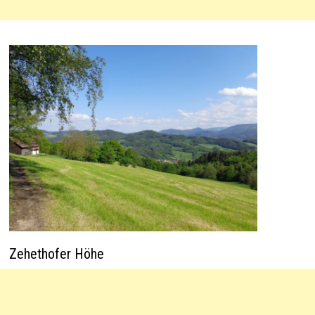
Zehethofer Höhe