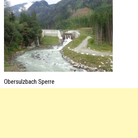
Obersulzbach Sperre