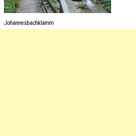
Johannesbachklamm