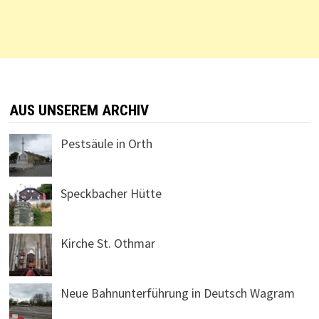
AUS UNSEREM ARCHIV
Pestsäule in Orth
Speckbacher Hütte
Kirche St. Othmar
Neue Bahnunterführung in Deutsch Wagram