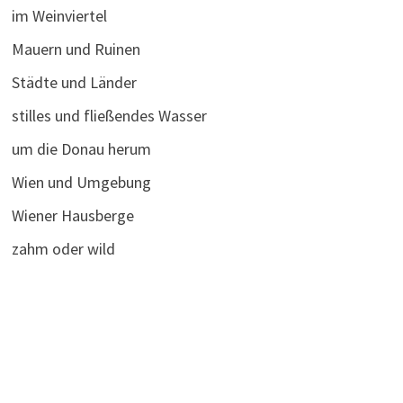
im Weinviertel
Mauern und Ruinen
Städte und Länder
stilles und fließendes Wasser
um die Donau herum
Wien und Umgebung
Wiener Hausberge
zahm oder wild