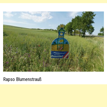
Rapso Blumenstrauß