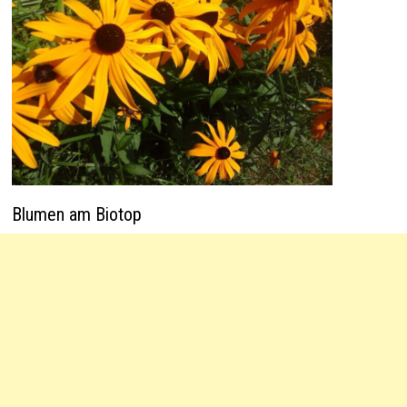
Blumen am Biotop