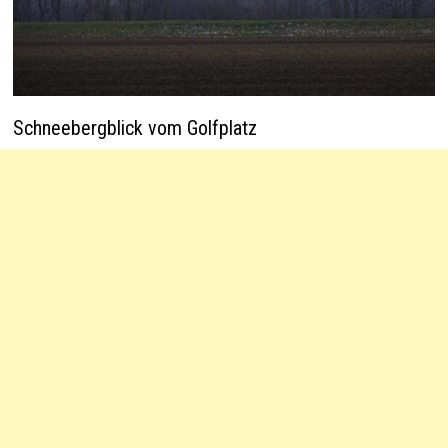
Schneebergblick vom Golfplatz