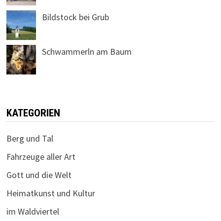
Bildstock bei Grub
Schwammerln am Baum
KATEGORIEN
Berg und Tal
Fahrzeuge aller Art
Gott und die Welt
Heimatkunst und Kultur
im Waldviertel