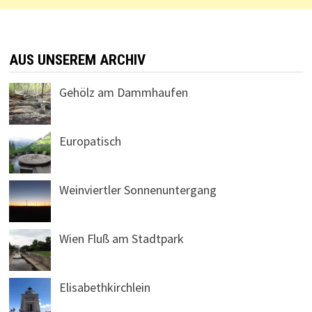
AUS UNSEREM ARCHIV
Gehölz am Dammhaufen
Europatisch
Weinviertler Sonnenuntergang
Wien Fluß am Stadtpark
Elisabethkirchlein