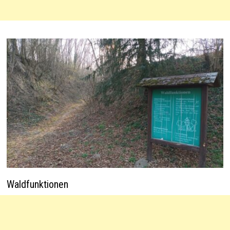
Waldfunktionen