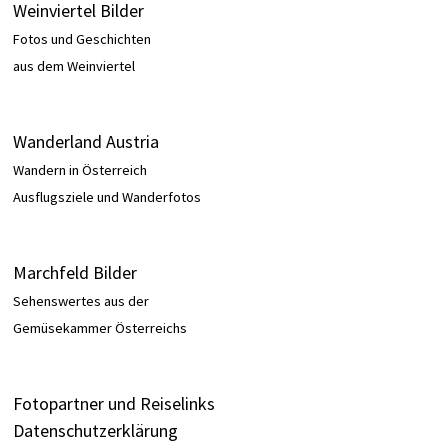
Weinviertel Bilder
Fotos und Geschichten
aus dem Weinviertel
Wanderland Austria
Wandern in Österreich
Ausflugsziele und Wanderfotos
Marchfeld Bilder
Sehenswertes aus der
Gemüsekammer Österreichs
Fotopartner und Reiselinks
Datenschutzerklärung