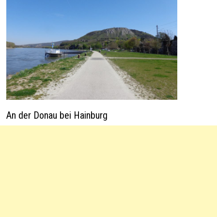
An der Donau bei Hainburg