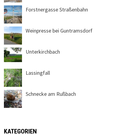
Forstnergasse Straßenbahn
Weinpresse bei Guntramsdorf
Unterkirchbach
Lassingfall
Schnecke am Rußbach
KATEGORIEN