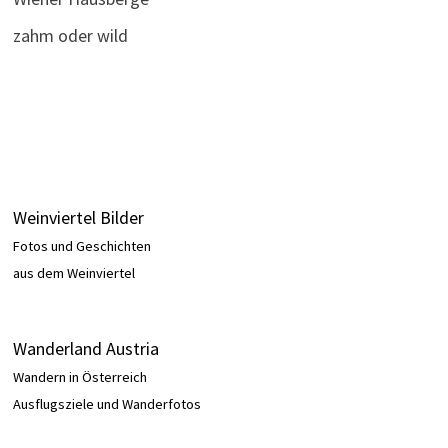
zahm oder wild
Weinviertel Bilder
Fotos und Geschichten
aus dem Weinviertel
Wanderland Austria
Wandern in Österreich
Ausflugsziele und Wanderfotos