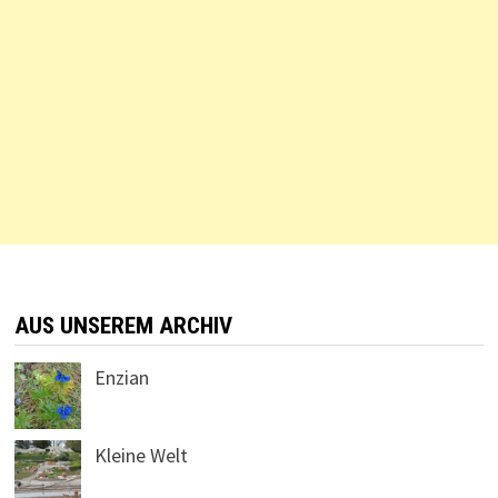
AUS UNSEREM ARCHIV
Enzian
Kleine Welt