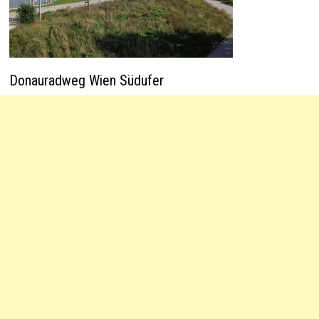
Donauradweg Wien Südufer