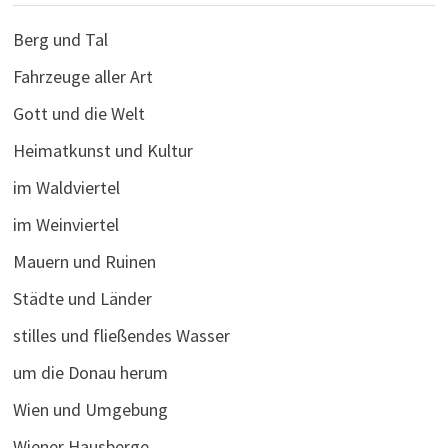
Berg und Tal
Fahrzeuge aller Art
Gott und die Welt
Heimatkunst und Kultur
im Waldviertel
im Weinviertel
Mauern und Ruinen
Städte und Länder
stilles und fließendes Wasser
um die Donau herum
Wien und Umgebung
Wiener Hausberge