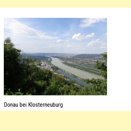
Donau bei Klosterneuburg