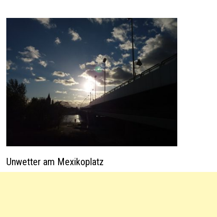
Unwetter am Mexikoplatz