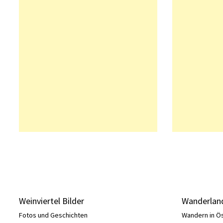
Weinviertel Bilder
Wanderland
Fotos und Geschichten
Wandern in Ö