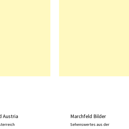
 Austria
Marchfeld Bilder
sterreich
Sehenswertes aus der