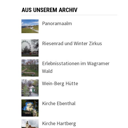
AUS UNSEREM ARCHIV
Panoramaalm
Riesenrad und Winter Zirkus
Erlebnisstationen im Wagramer
Wald
Wein-Berg Hütte
Kirche Ebenthal
Kirche Hartberg