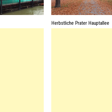
Herbstliche Prater Hauptallee