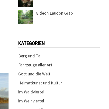
Gideon Laudon Grab
KATEGORIEN
Berg und Tal
Fahrzeuge aller Art
Gott und die Welt
Heimatkunst und Kultur
im Waldviertel
im Weinviertel