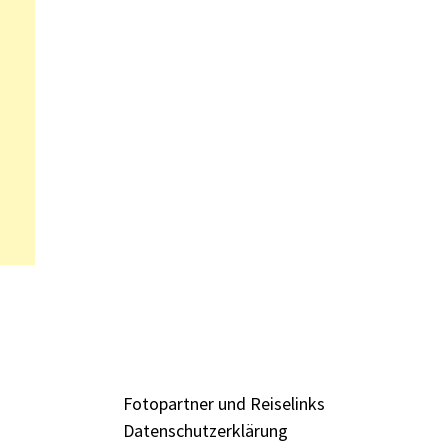
Fotopartner und Reiselinks
Datenschutzerklärung