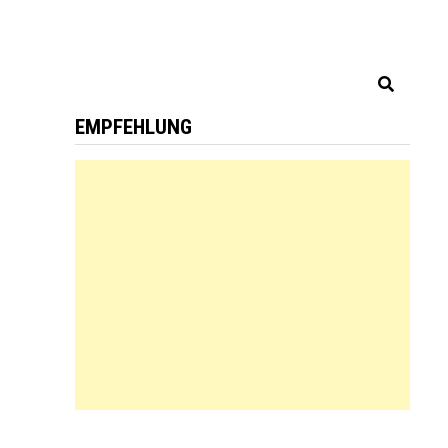
EMPFEHLUNG