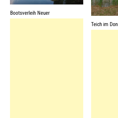
Bootsverleih Neuer
Teich im Don