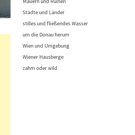
Mauern und Ruinen
Städte und Länder
stilles und fließendes Wasser
um die Donau herum
Wien und Umgebung
Wiener Hausberge
zahm oder wild