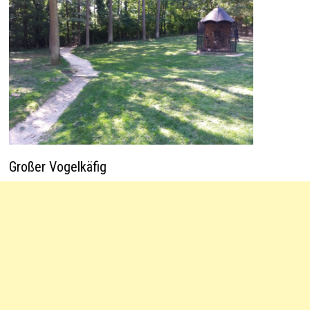
Großer Vogelkäfig