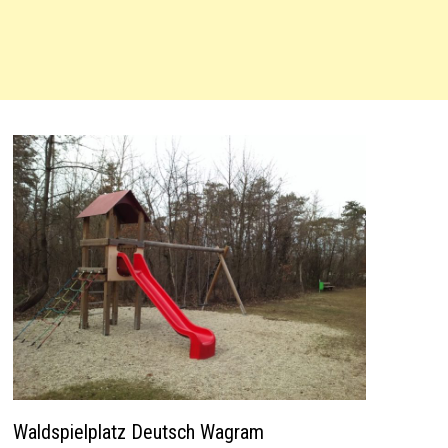
Waldspielplatz Deutsch Wagram