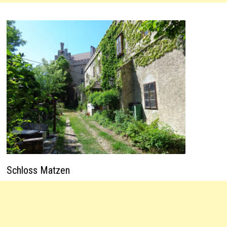
Schloss Matzen