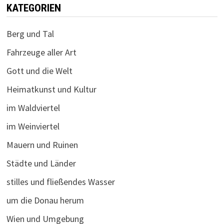
KATEGORIEN
Berg und Tal
Fahrzeuge aller Art
Gott und die Welt
Heimatkunst und Kultur
im Waldviertel
im Weinviertel
Mauern und Ruinen
Städte und Länder
stilles und fließendes Wasser
um die Donau herum
Wien und Umgebung