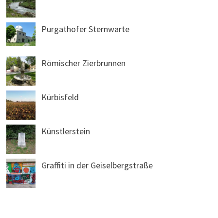
Purgathofer Sternwarte
Römischer Zierbrunnen
Kürbisfeld
Künstlerstein
Graffiti in der Geiselbergstraße