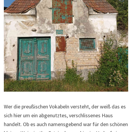
Wer die preußischen Vokabeln versteht, der weiß das es
sich hier um ein abgenutztes, verschlissenes Haus
handelt. Ob es auch namensgebend war für den schönen