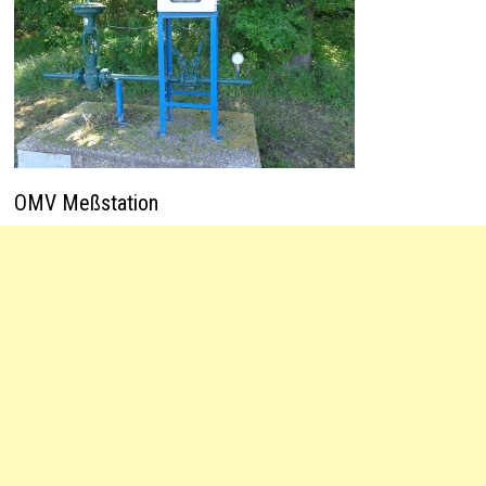
OMV Meßstation