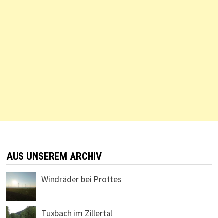
AUS UNSEREM ARCHIV
Windräder bei Prottes
Tuxbach im Zillertal