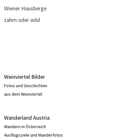
Wiener Hausberge
zahm oder wild
Weinviertel Bilder
Fotos und Geschichten
aus dem Weinviertel
Wanderland Austria
Wandern in Österreich
Ausflugsziele und Wanderfotos