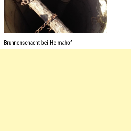
Brunnenschacht bei Helmahof