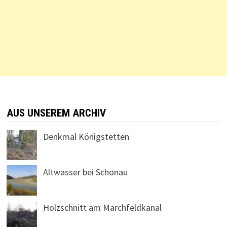
AUS UNSEREM ARCHIV
Denkmal Königstetten
Altwasser bei Schönau
Holzschnitt am Marchfeldkanal