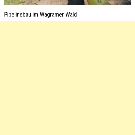
Pipelinebau im Wagramer Wald