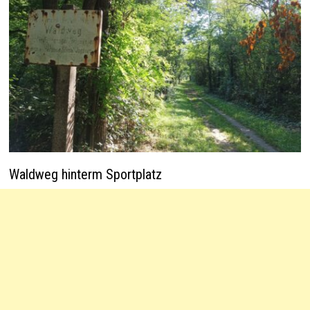
Waldweg hinterm Sportplatz