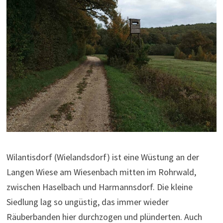
Wilantisdorf (Wielandsdorf) ist eine Wüstung an der
Langen Wiese am Wiesenbach mitten im Rohrwald,
zwischen Haselbach und Harmannsdorf. Die kleine
Siedlung lag so ungüstig, das immer wieder
Räuberbanden hier durchzogen und plünderten. Auch