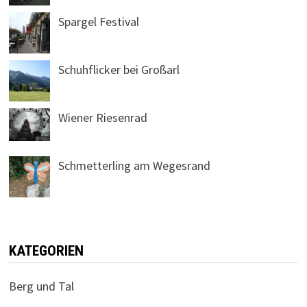
Spargel Festival
Schuhflicker bei Großarl
Wiener Riesenrad
Schmetterling am Wegesrand
KATEGORIEN
Berg und Tal