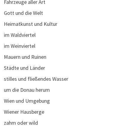
Fahrzeuge aller Art
Gott und die Welt
Heimatkunst und Kultur
im Waldviertel
im Weinviertel
Mauern und Ruinen
Städte und Länder
stilles und fließendes Wasser
um die Donau herum
Wien und Umgebung
Wiener Hausberge
zahm oder wild