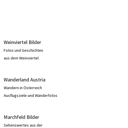
Weinviertel Bilder
Fotos und Geschichten
aus dem Weinviertel
Wanderland Austria
Wandern in Österreich
Ausflugsziele und Wanderfotos
Marchfeld Bilder
Sehenswertes aus der