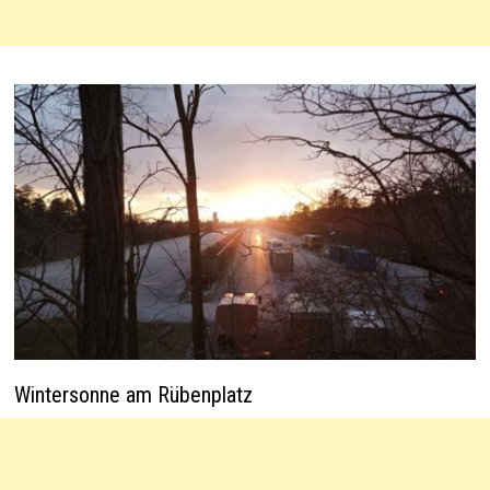
Wintersonne am Rübenplatz