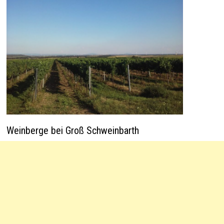
Weinberge bei Groß Schweinbarth