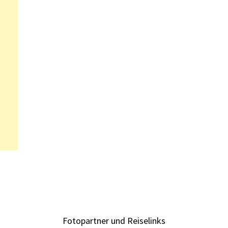
Fotopartner und Reiselinks