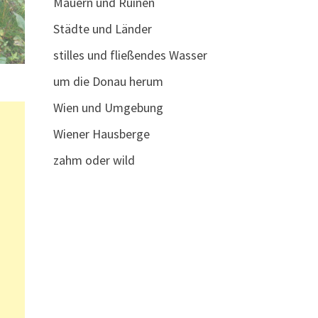
Mauern und Ruinen
Städte und Länder
stilles und fließendes Wasser
um die Donau herum
Wien und Umgebung
Wiener Hausberge
zahm oder wild