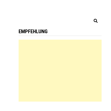
EMPFEHLUNG