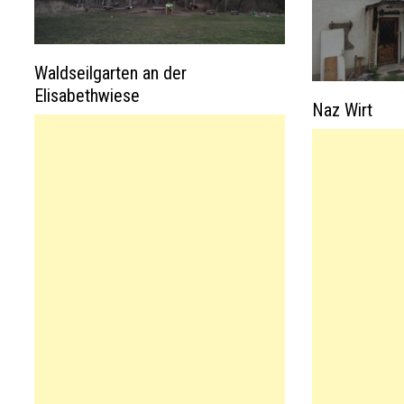
Waldseilgarten an der
Elisabethwiese
Naz Wirt