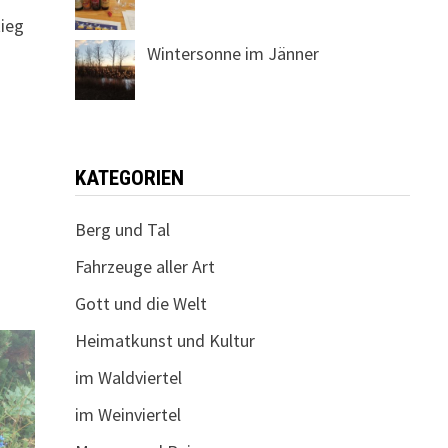
tieg
Wintersonne im Jänner
KATEGORIEN
Berg und Tal
Fahrzeuge aller Art
Gott und die Welt
Heimatkunst und Kultur
im Waldviertel
im Weinviertel