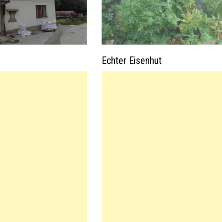
Echter Eisenhut