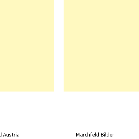
 Austria
Marchfeld Bilder