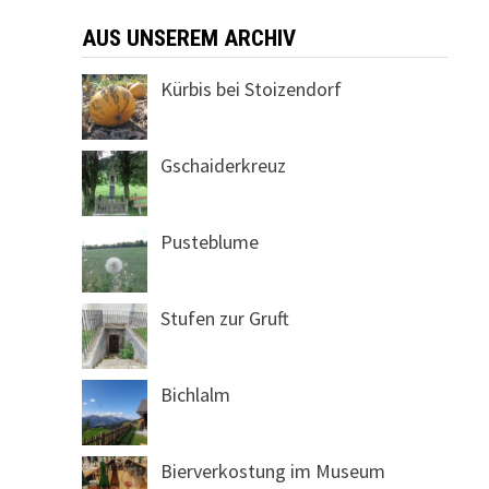
AUS UNSEREM ARCHIV
Kürbis bei Stoizendorf
Gschaiderkreuz
Pusteblume
Stufen zur Gruft
Bichlalm
Bierverkostung im Museum