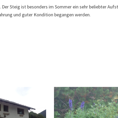
 Der Steig ist besonders im Sommer ein sehr beliebter Aufs
fahrung und guter Kondition begangen werden.