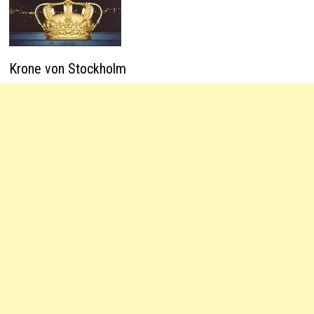
Krone von Stockholm