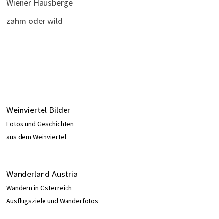
Wiener Hausberge
zahm oder wild
Weinviertel Bilder
Fotos und Geschichten
aus dem Weinviertel
Wanderland Austria
Wandern in Österreich
Ausflugsziele und Wanderfotos