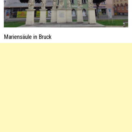
Mariensäule in Bruck