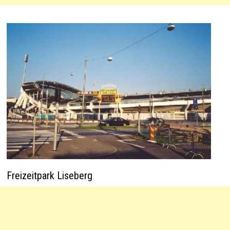
Freizeitpark Liseberg