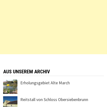
AUS UNSEREM ARCHIV
Erholungsgebiet Alte March
Reitstall von Schloss Obersiebenbrunn