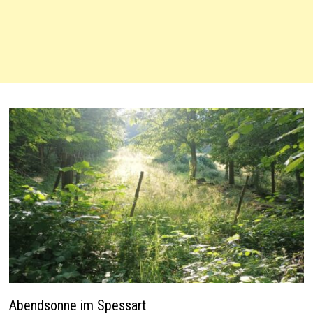
Abendsonne im Spessart