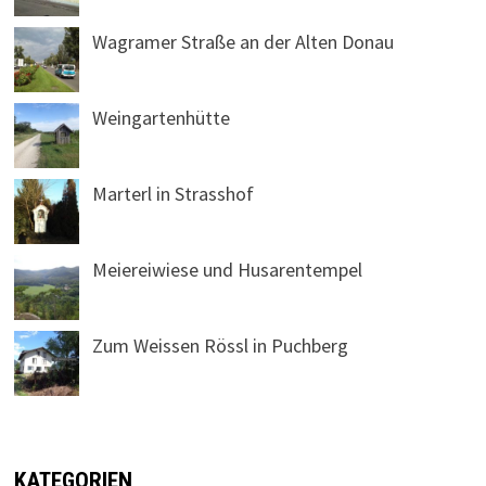
Wagramer Straße an der Alten Donau
Weingartenhütte
Marterl in Strasshof
Meiereiwiese und Husarentempel
Zum Weissen Rössl in Puchberg
KATEGORIEN