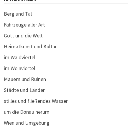
Berg und Tal
Fahrzeuge aller Art
Gott und die Welt
Heimatkunst und Kultur
im Waldviertel
im Weinviertel
Mauern und Ruinen
Städte und Länder
stilles und fließendes Wasser
um die Donau herum
Wien und Umgebung