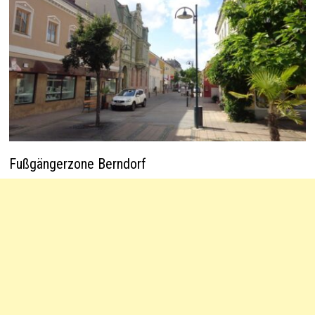
Fußgängerzone Berndorf