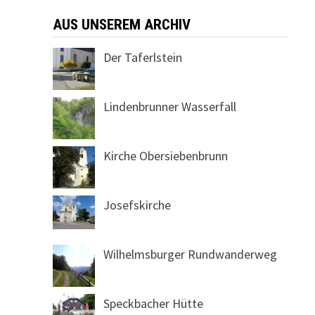
AUS UNSEREM ARCHIV
Der Taferlstein
Lindenbrunner Wasserfall
Kirche Obersiebenbrunn
Josefskirche
Wilhelmsburger Rundwanderweg
Speckbacher Hütte