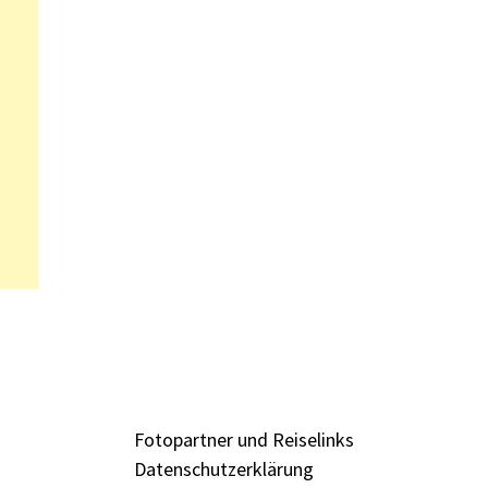
Fotopartner und Reiselinks
Datenschutzerklärung