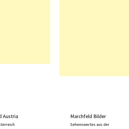
 Austria
Marchfeld Bilder
sterreich
Sehenswertes aus der