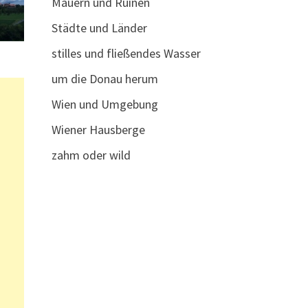
Mauern und Ruinen
Städte und Länder
stilles und fließendes Wasser
um die Donau herum
Wien und Umgebung
Wiener Hausberge
zahm oder wild