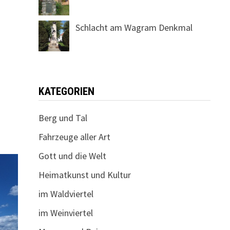
Schlacht am Wagram Denkmal
KATEGORIEN
Berg und Tal
Fahrzeuge aller Art
Gott und die Welt
Heimatkunst und Kultur
im Waldviertel
im Weinviertel