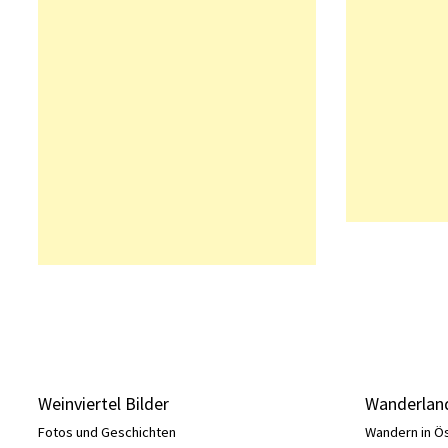
Weinviertel Bilder
Wanderland
Fotos und Geschichten
Wandern in Ö