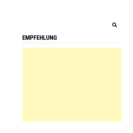
EMPFEHLUNG