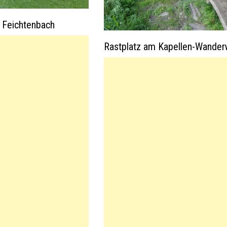
n Feichtenbach
Rastplatz am Kapellen-Wande