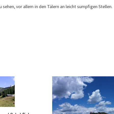
u sehen, vor allem in den Tälern an leicht sumpfigen Stellen.