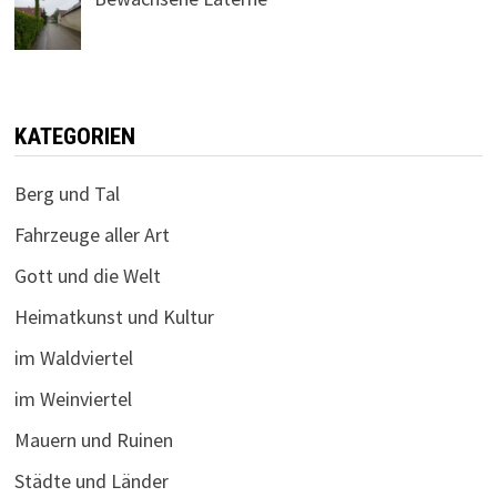
KATEGORIEN
Berg und Tal
Fahrzeuge aller Art
Gott und die Welt
Heimatkunst und Kultur
im Waldviertel
im Weinviertel
Mauern und Ruinen
Städte und Länder