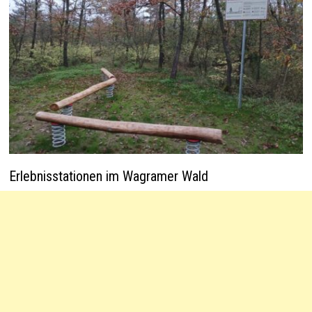
Erlebnisstationen im Wagramer Wald