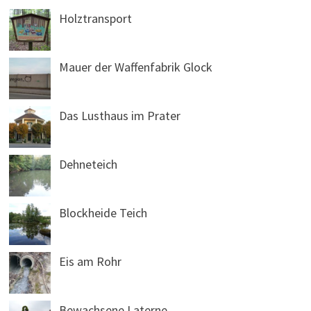
Holztransport
Mauer der Waffenfabrik Glock
Das Lusthaus im Prater
Dehneteich
Blockheide Teich
Eis am Rohr
Bewachsene Laterne