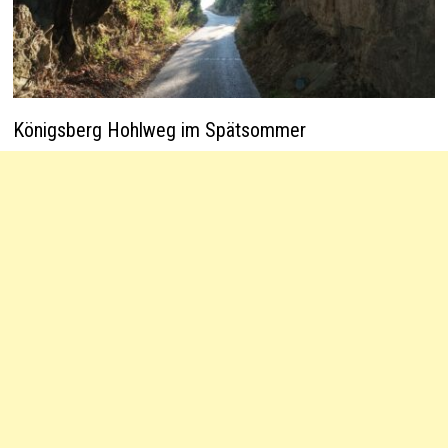
Königsberg Hohlweg im Spätsommer