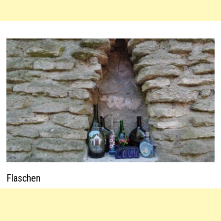
Flaschen