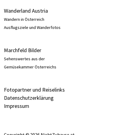
Wanderland Austria
Wandern in Österreich
Ausflugsziele und Wanderfotos
Marchfeld Bilder
Sehenswertes aus der
Gemüsekammer Österreichs
Fotopartner und Reiselinks
Datenschutzerklärung
Impressum
Copyright © 2026
NichtZuhause.at
.