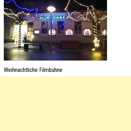
Weihnachtliche Filmbühne