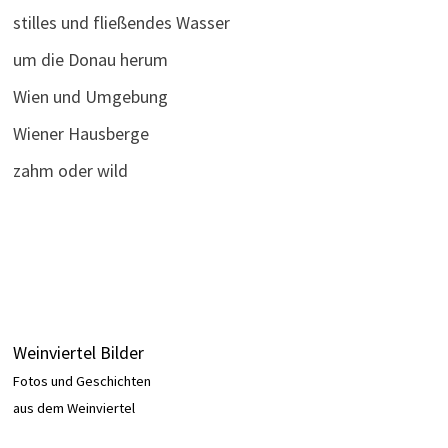
stilles und fließendes Wasser
um die Donau herum
Wien und Umgebung
Wiener Hausberge
zahm oder wild
Weinviertel Bilder
Fotos und Geschichten
aus dem Weinviertel