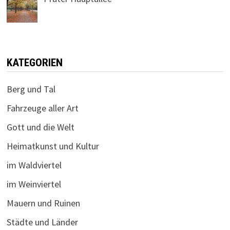
KATEGORIEN
Berg und Tal
Fahrzeuge aller Art
Gott und die Welt
Heimatkunst und Kultur
im Waldviertel
im Weinviertel
Mauern und Ruinen
Städte und Länder