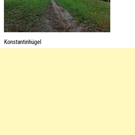
Konstantinhügel