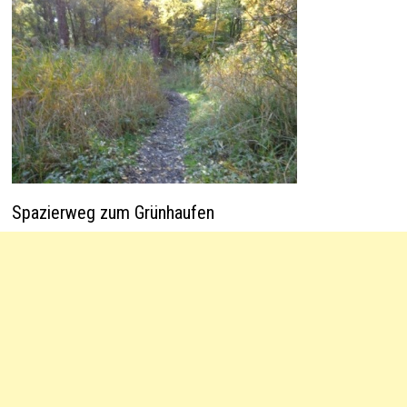
Spazierweg zum Grünhaufen