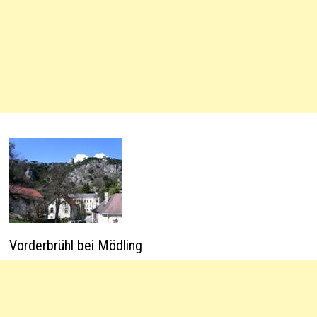
Vorderbrühl bei Mödling