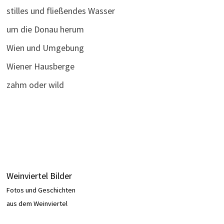
stilles und fließendes Wasser
um die Donau herum
Wien und Umgebung
Wiener Hausberge
zahm oder wild
Weinviertel Bilder
Fotos und Geschichten
aus dem Weinviertel