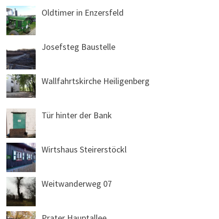
Oldtimer in Enzersfeld
Josefsteg Baustelle
Wallfahrtskirche Heiligenberg
Tür hinter der Bank
Wirtshaus Steirerstöckl
Weitwanderweg 07
Prater Hauptallee