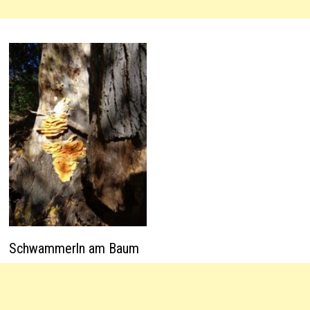
Schwammerln am Baum