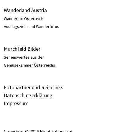
Wanderland Austria
Wandern in Österreich
Ausflugsziele und Wanderfotos
Marchfeld Bilder
Sehenswertes aus der
Gemüsekammer Österreichs
Fotopartner und Reiselinks
Datenschutzerklärung
Impressum
Copyright © 2026
NichtZuhause.at
.