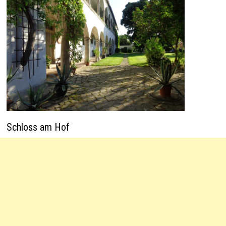
Schloss am Hof