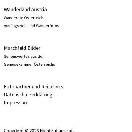
Wanderland Austria
Wandern in Österreich
Ausflugsziele und Wanderfotos
Marchfeld Bilder
Sehenswertes aus der
Gemüsekammer Österreichs
Fotopartner und Reiselinks
Datenschutzerklärung
Impressum
Copyright © 2026
NichtZuhause.at
.