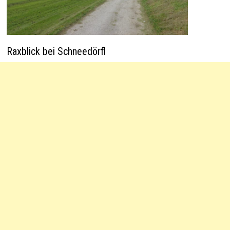
Raxblick bei Schneedörfl