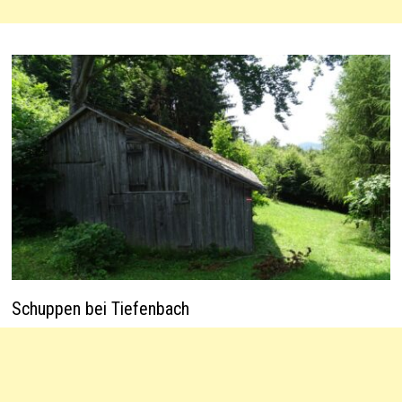
Schuppen bei Tiefenbach