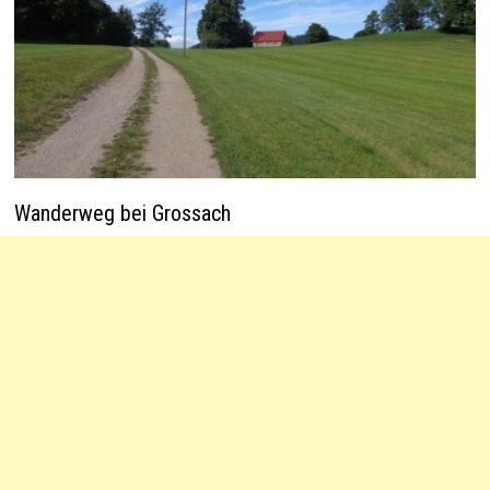
Wanderweg bei Grossach