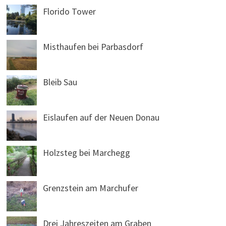
Florido Tower
Misthaufen bei Parbasdorf
Bleib Sau
Eislaufen auf der Neuen Donau
Holzsteg bei Marchegg
Grenzstein am Marchufer
Drei Jahreszeiten am Graben