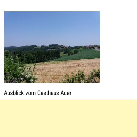
Ausblick vom Gasthaus Auer