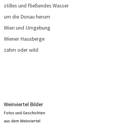
stilles und fließendes Wasser
um die Donau herum
Wien und Umgebung
Wiener Hausberge
zahm oder wild
Weinviertel Bilder
Fotos und Geschichten
aus dem Weinviertel