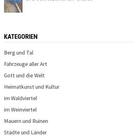
KATEGORIEN
Berg und Tal
Fahrzeuge aller Art
Gott und die Welt
Heimatkunst und Kultur
im Waldviertel
im Weinviertel
Mauern und Ruinen
Städte und Länder