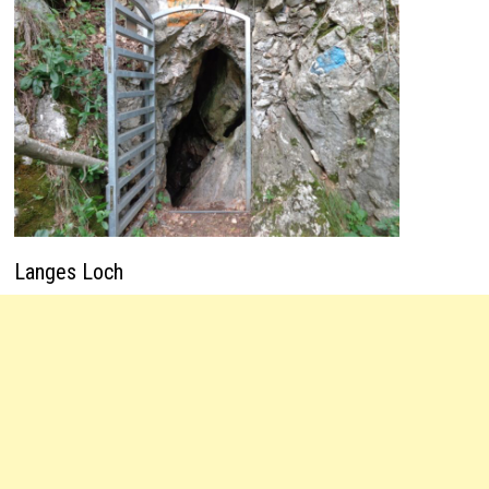
Langes Loch