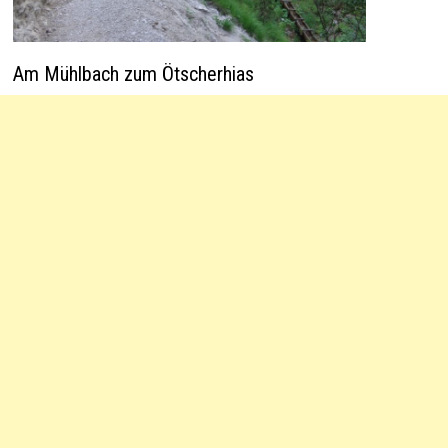
Am Mühlbach zum Ötscherhias