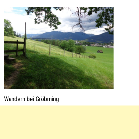
Wandern bei Gröbming