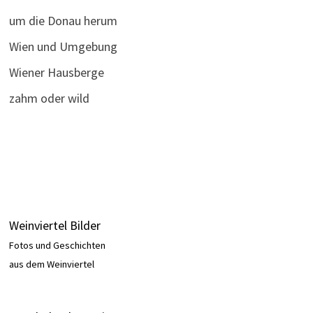
um die Donau herum
Wien und Umgebung
Wiener Hausberge
zahm oder wild
Weinviertel Bilder
Fotos und Geschichten
aus dem Weinviertel