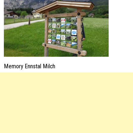
Memory Ennstal Milch