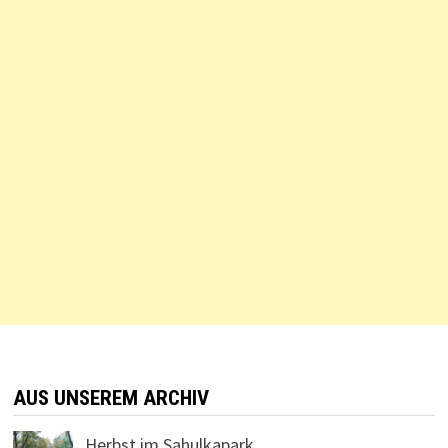
AUS UNSEREM ARCHIV
Herbst im Sahulkapark