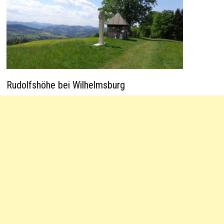
Rudolfshöhe bei Wilhelmsburg