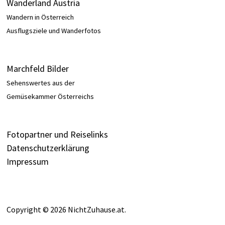
Wanderland Austria
Wandern in Österreich
Ausflugsziele und Wanderfotos
Marchfeld Bilder
Sehenswertes aus der
Gemüsekammer Österreichs
Fotopartner und Reiselinks
Datenschutzerklärung
Impressum
Copyright © 2026
NichtZuhause.at
.