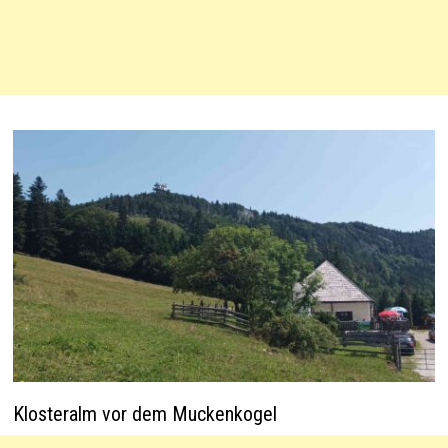
Klosteralm vor dem Muckenkogel