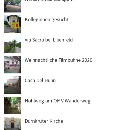
Kolleginnen gesucht
Via Sacra bei Lilienfeld
Weihnachtliche Filmbühne 2020
Casa Del Huhn
Hohlweg am OMV Wanderweg
Dürnkruter Kirche