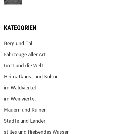
KATEGORIEN
Berg und Tal
Fahrzeuge aller Art
Gott und die Welt
Heimatkunst und Kultur
im Waldviertel
im Weinviertel
Mauern und Ruinen
Städte und Länder
stilles und fließendes Wasser