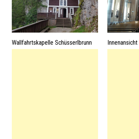
Wallfahrtskapelle Schüsserlbrunn
Innenansicht