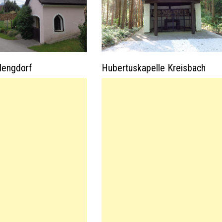
lengdorf
Hubertuskapelle Kreisbach