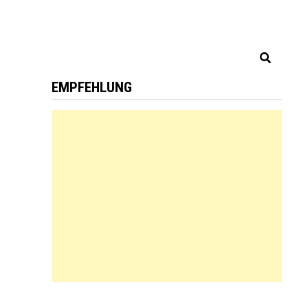
EMPFEHLUNG