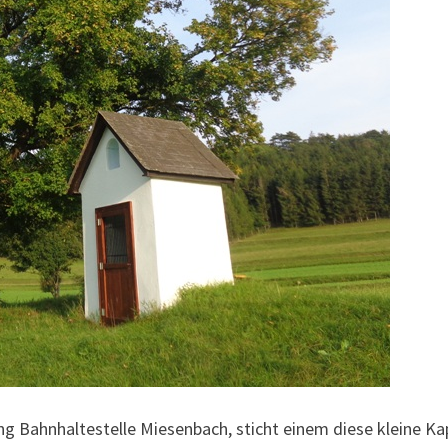
g Bahnhaltestelle Miesenbach, sticht einem diese kleine Ka