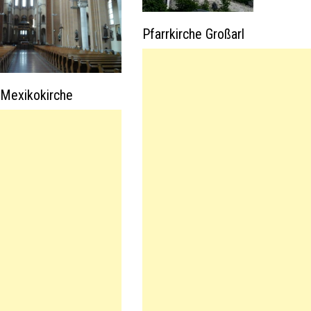
Pfarrkirche Großarl
 Mexikokirche