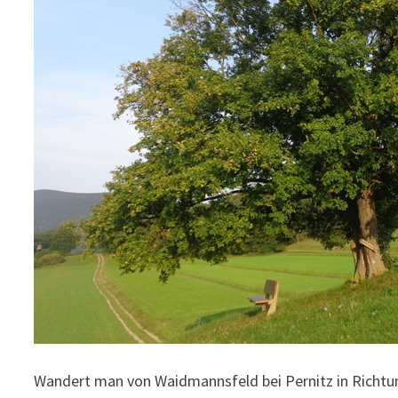
Wandert man von Waidmannsfeld bei Pernitz in Richtun