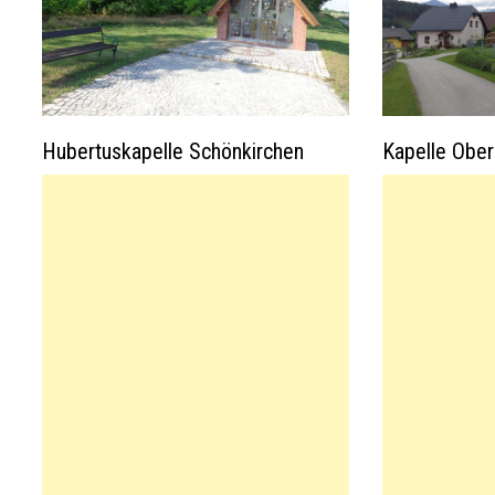
Hubertuskapelle Schönkirchen
Kapelle Ober