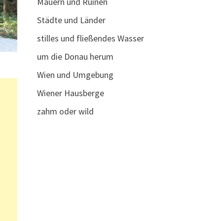
Mauern und Ruinen
Städte und Länder
stilles und fließendes Wasser
um die Donau herum
Wien und Umgebung
Wiener Hausberge
zahm oder wild