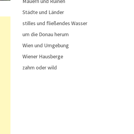
Mauern und Ruinen
Städte und Länder
stilles und fließendes Wasser
um die Donau herum
Wien und Umgebung
Wiener Hausberge
zahm oder wild