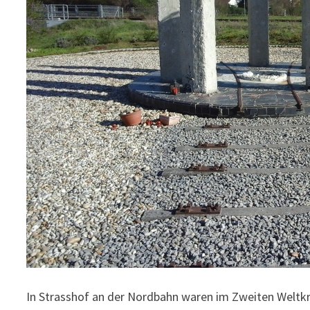
In Strasshof an der Nordbahn waren im Zweiten Welt