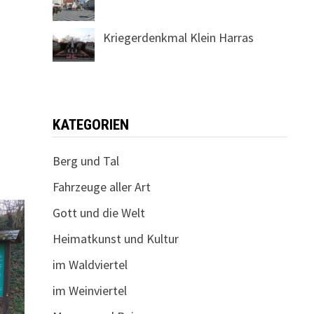
Kriegerdenkmal Klein Harras
KATEGORIEN
Berg und Tal
Fahrzeuge aller Art
Gott und die Welt
Heimatkunst und Kultur
im Waldviertel
im Weinviertel