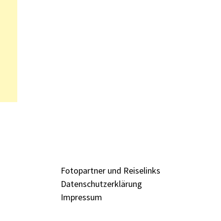
Fotopartner und Reiselinks
Datenschutzerklärung
Impressum