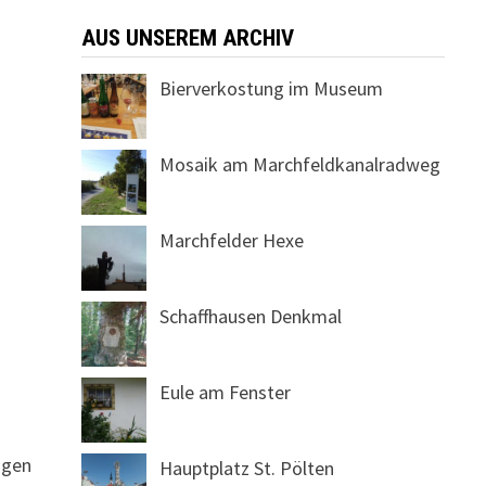
AUS UNSEREM ARCHIV
Bierverkostung im Museum
Mosaik am Marchfeldkanalradweg
Marchfelder Hexe
Schaffhausen Denkmal
Eule am Fenster
ngen
Hauptplatz St. Pölten