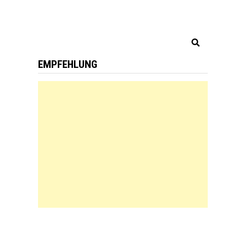
EMPFEHLUNG