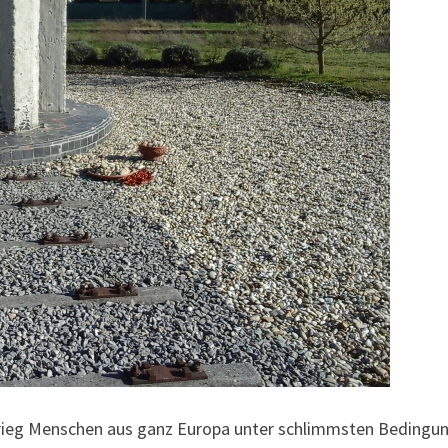
krieg Menschen aus ganz Europa unter schlimmsten Bedingu