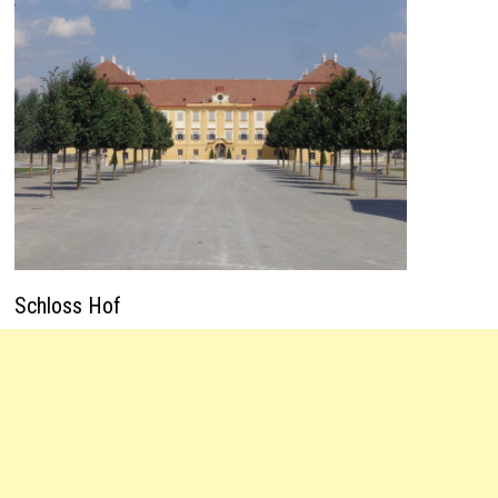
Schloss Hof