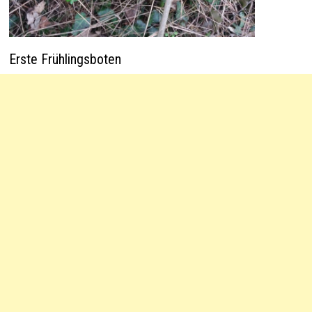
Erste Frühlingsboten