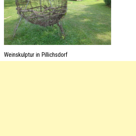
Weinskulptur in Pillichsdorf