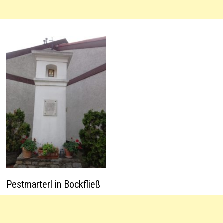
Pestmarterl in Bockfließ