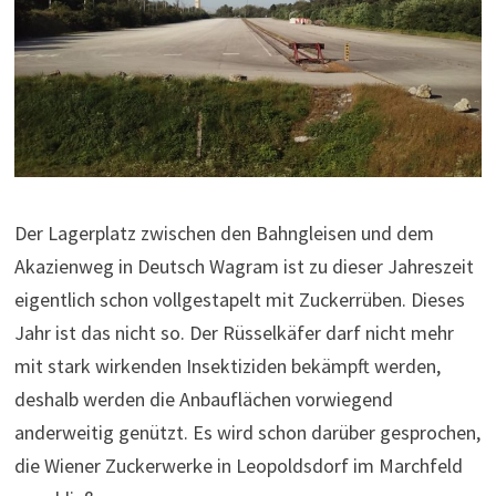
Der Lagerplatz zwischen den Bahngleisen und dem
Akazienweg in Deutsch Wagram ist zu dieser Jahreszeit
eigentlich schon vollgestapelt mit Zuckerrüben. Dieses
Jahr ist das nicht so. Der Rüsselkäfer darf nicht mehr
mit stark wirkenden Insektiziden bekämpft werden,
deshalb werden die Anbauflächen vorwiegend
anderweitig genützt. Es wird schon darüber gesprochen,
die Wiener Zuckerwerke in Leopoldsdorf im Marchfeld