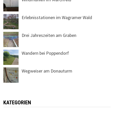
Erlebnisstationen im Wagramer Wald
Drei Jahreszeiten am Graben
Wandern bei Poppendorf
Wegweiser am Donauturm
KATEGORIEN