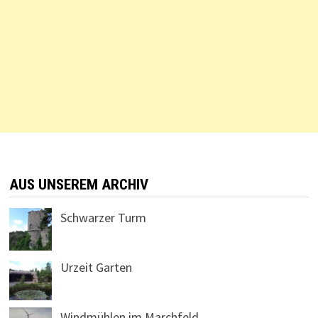
AUS UNSEREM ARCHIV
Schwarzer Turm
Urzeit Garten
Windmühlen im Marchfeld