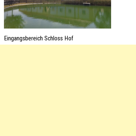
Eingangsbereich Schloss Hof