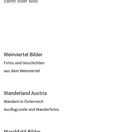
zahm oder wild
Weinviertel Bilder
Fotos und Geschichten
aus dem Weinviertel
Wanderland Austria
Wandern in Österreich
Ausflugsziele und Wanderfotos
Marchfeld Bilder