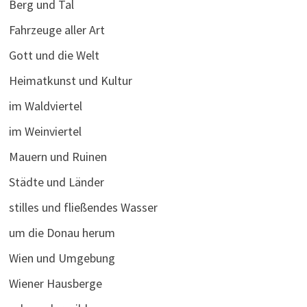
Berg und Tal
Fahrzeuge aller Art
Gott und die Welt
Heimatkunst und Kultur
im Waldviertel
im Weinviertel
Mauern und Ruinen
Städte und Länder
stilles und fließendes Wasser
um die Donau herum
Wien und Umgebung
Wiener Hausberge