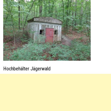
Hochbehälter Jägerwald