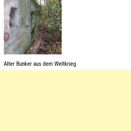
Alter Bunker aus dem Weltkrieg