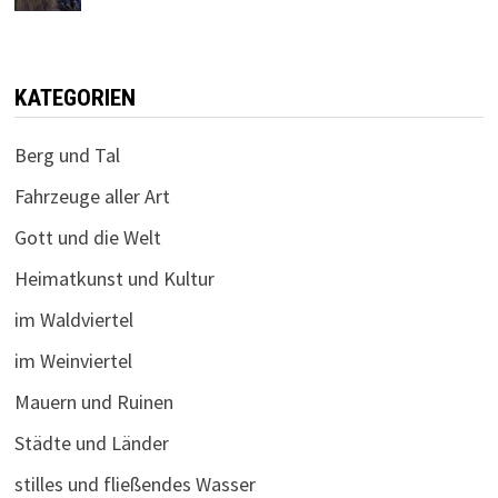
KATEGORIEN
Berg und Tal
Fahrzeuge aller Art
Gott und die Welt
Heimatkunst und Kultur
im Waldviertel
im Weinviertel
Mauern und Ruinen
Städte und Länder
stilles und fließendes Wasser