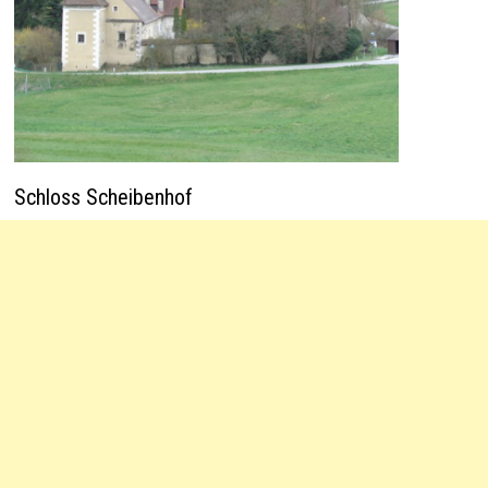
Schloss Scheibenhof