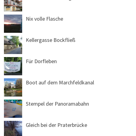
Nix volle Flasche
Kellergasse Bockfließ
Für Dorfleben
Boot auf dem Marchfeldkanal
Stempel der Panoramabahn
Gleich bei der Praterbrücke