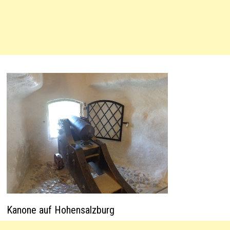
Kanone auf Hohensalzburg