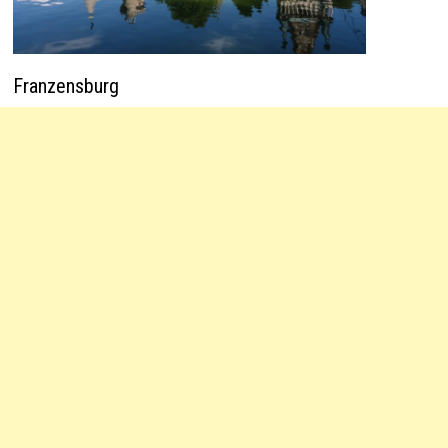
Franzensburg