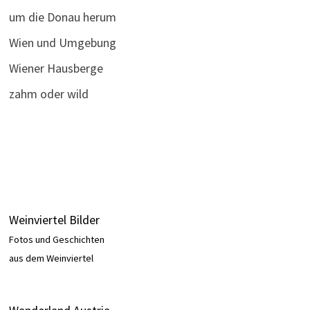
um die Donau herum
Wien und Umgebung
Wiener Hausberge
zahm oder wild
Weinviertel Bilder
Fotos und Geschichten
aus dem Weinviertel