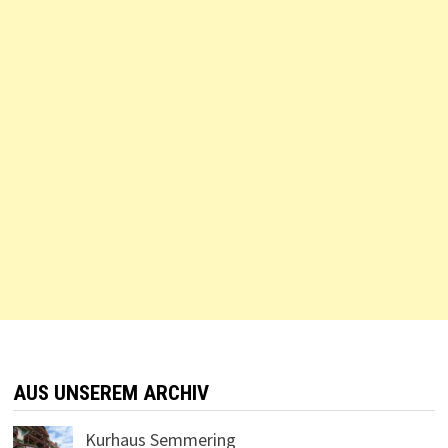
AUS UNSEREM ARCHIV
Kurhaus Semmering