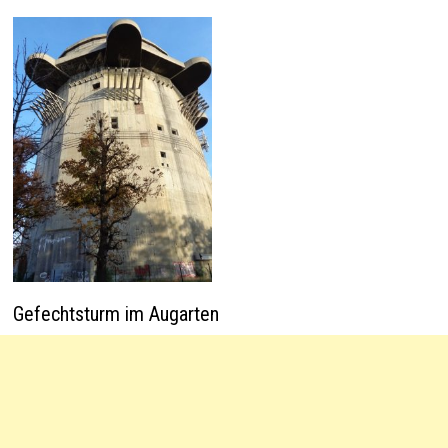
Gefechtsturm im Augarten