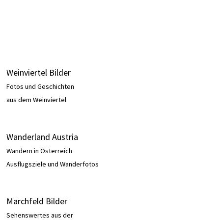
Weinviertel Bilder
Fotos und Geschichten
aus dem Weinviertel
Wanderland Austria
Wandern in Österreich
Ausflugsziele und Wanderfotos
Marchfeld Bilder
Sehenswertes aus der