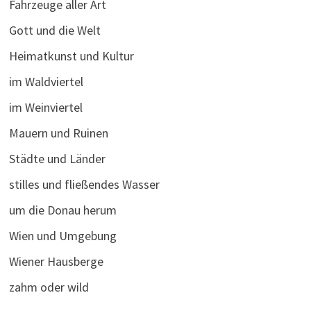
Fahrzeuge aller Art
Gott und die Welt
Heimatkunst und Kultur
im Waldviertel
im Weinviertel
Mauern und Ruinen
Städte und Länder
stilles und fließendes Wasser
um die Donau herum
Wien und Umgebung
Wiener Hausberge
zahm oder wild