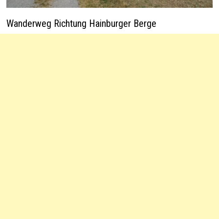
Wanderweg Richtung Hainburger Berge