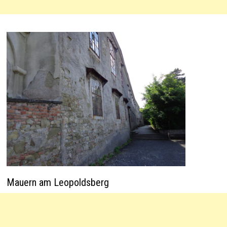
Mauern am Leopoldsberg