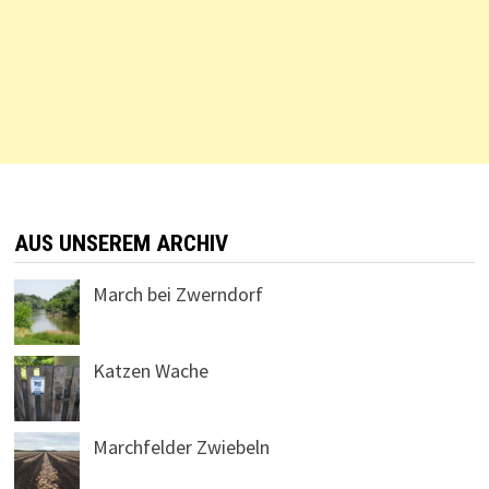
AUS UNSEREM ARCHIV
March bei Zwerndorf
Katzen Wache
Marchfelder Zwiebeln