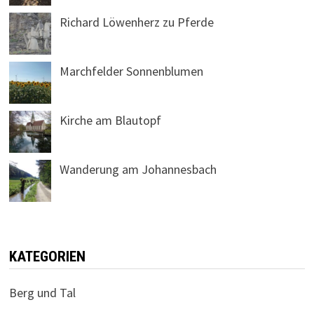
Richard Löwenherz zu Pferde
Marchfelder Sonnenblumen
Kirche am Blautopf
Wanderung am Johannesbach
KATEGORIEN
Berg und Tal