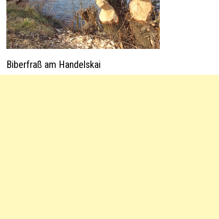
Biberfraß am Handelskai