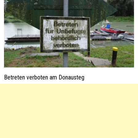
Betreten verboten am Donausteg