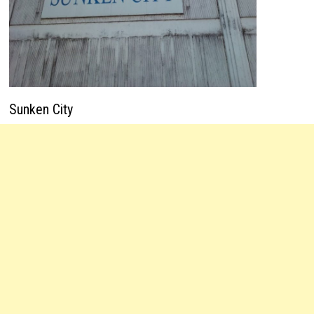
Sunken City