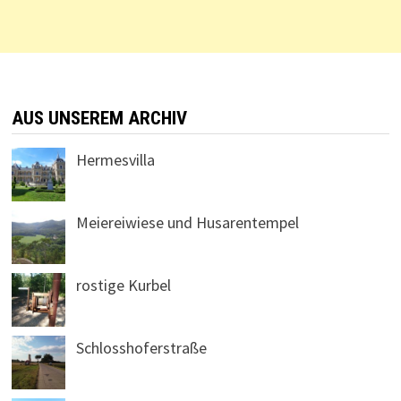
AUS UNSEREM ARCHIV
Hermesvilla
Meiereiwiese und Husarentempel
rostige Kurbel
Schlosshoferstraße