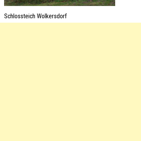
Schlossteich Wolkersdorf