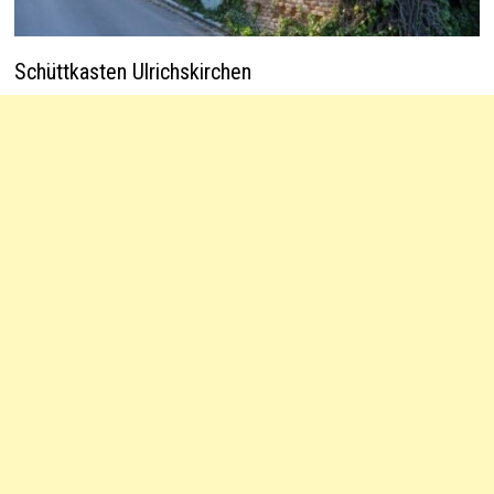
Schüttkasten Ulrichskirchen