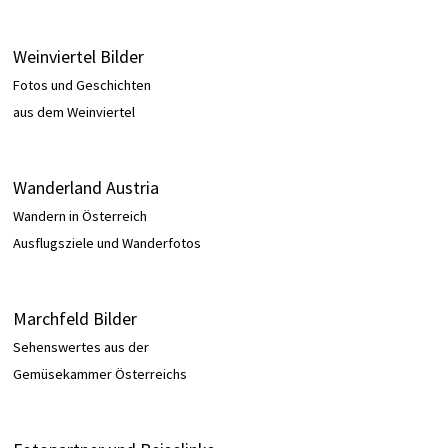
Weinviertel Bilder
Fotos und Geschichten
aus dem Weinviertel
Wanderland Austria
Wandern in Österreich
Ausflugsziele und Wanderfotos
Marchfeld Bilder
Sehenswertes aus der
Gemüsekammer Österreichs