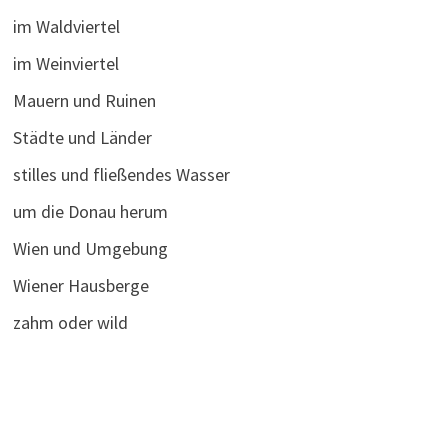
im Waldviertel
im Weinviertel
Mauern und Ruinen
Städte und Länder
stilles und fließendes Wasser
um die Donau herum
Wien und Umgebung
Wiener Hausberge
zahm oder wild