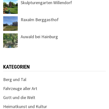
Skulpturengarten Willendorf
Raxalm Berggasthof
Auwald bei Hainburg
KATEGORIEN
Berg und Tal
Fahrzeuge aller Art
Gott und die Welt
Heimatkunst und Kultur