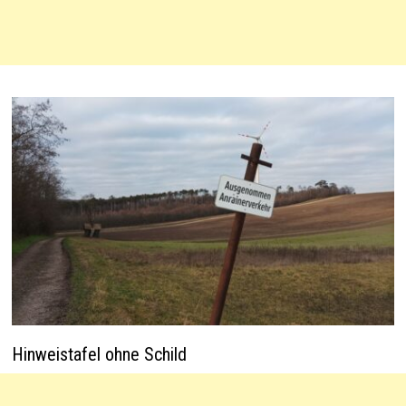
Hinweistafel ohne Schild