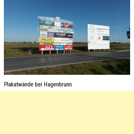
Plakatwände bei Hagenbrunn