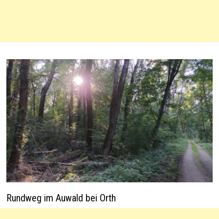
Rundweg im Auwald bei Orth