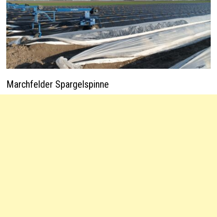
Marchfelder Spargelspinne