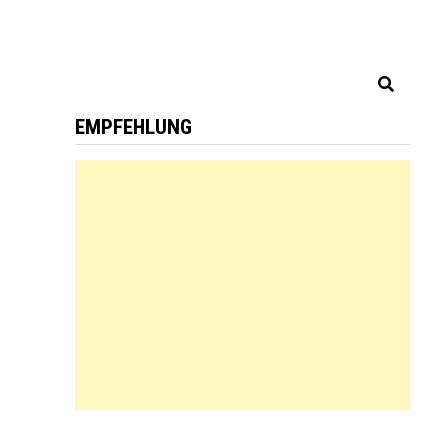
EMPFEHLUNG