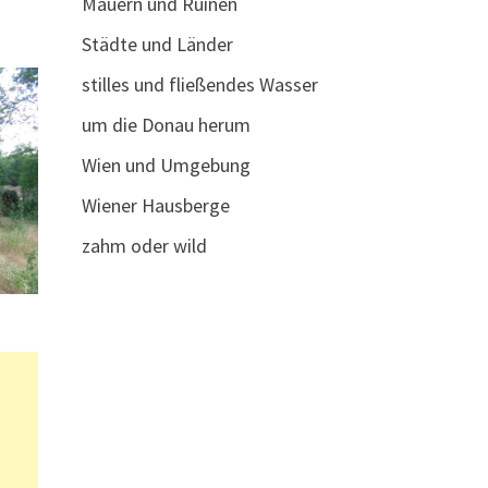
Mauern und Ruinen
Städte und Länder
stilles und fließendes Wasser
um die Donau herum
Wien und Umgebung
Wiener Hausberge
zahm oder wild