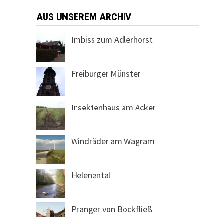
AUS UNSEREM ARCHIV
Imbiss zum Adlerhorst
Freiburger Münster
Insektenhaus am Acker
Windräder am Wagram
Helenental
Pranger von Bockfließ