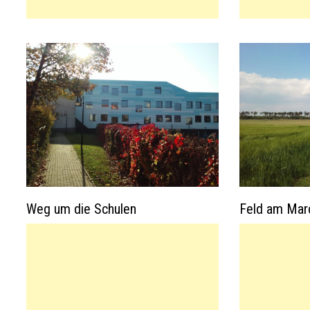
Weg um die Schulen
Feld am Mar