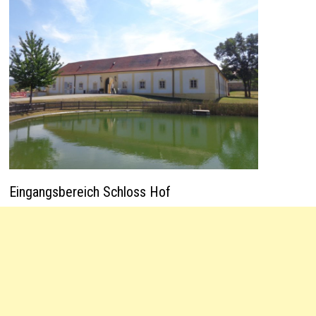
Eingangsbereich Schloss Hof