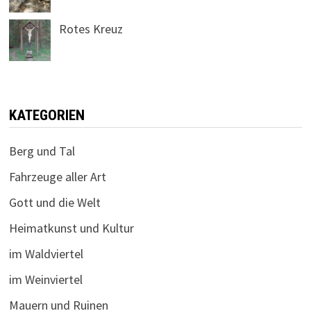
Rotes Kreuz
KATEGORIEN
Berg und Tal
Fahrzeuge aller Art
Gott und die Welt
Heimatkunst und Kultur
im Waldviertel
im Weinviertel
Mauern und Ruinen