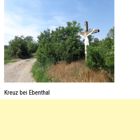
Kreuz bei Ebenthal