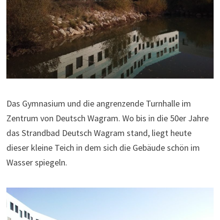
Das Gymnasium und die angrenzende Turnhalle im
Zentrum von Deutsch Wagram. Wo bis in die 50er Jahre
das Strandbad Deutsch Wagram stand, liegt heute
dieser kleine Teich in dem sich die Gebäude schön im
Wasser spiegeln.