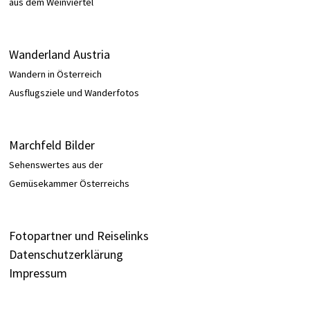
aus dem Weinviertel
Wanderland Austria
Wandern in Österreich
Ausflugsziele und Wanderfotos
Marchfeld Bilder
Sehenswertes aus der
Gemüsekammer Österreichs
Fotopartner und Reiselinks
Datenschutzerklärung
Impressum