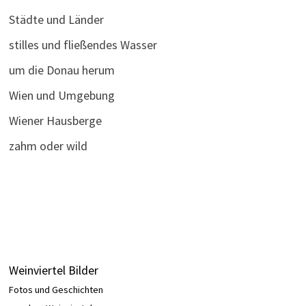
Städte und Länder
stilles und fließendes Wasser
um die Donau herum
Wien und Umgebung
Wiener Hausberge
zahm oder wild
Weinviertel Bilder
Fotos und Geschichten