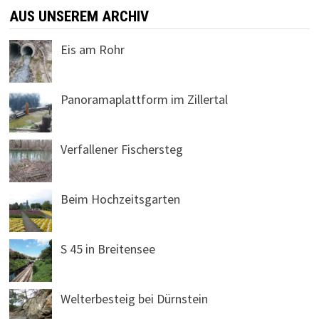
AUS UNSEREM ARCHIV
Eis am Rohr
Panoramaplattform im Zillertal
Verfallener Fischersteg
Beim Hochzeitsgarten
S 45 in Breitensee
Welterbesteig bei Dürnstein