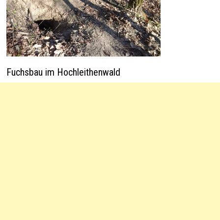
Fuchsbau im Hochleithenwald