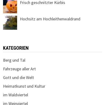
Frisch geschnitzter Kürbis
Hochsitz am Hochleithenwaldrand
KATEGORIEN
Berg und Tal
Fahrzeuge aller Art
Gott und die Welt
Heimatkunst und Kultur
im Waldviertel
im Weinviertel