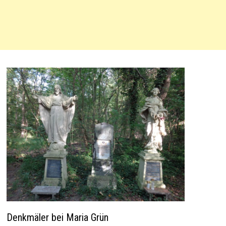
Denkmäler bei Maria Grün