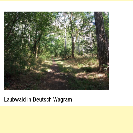
Laubwald in Deutsch Wagram