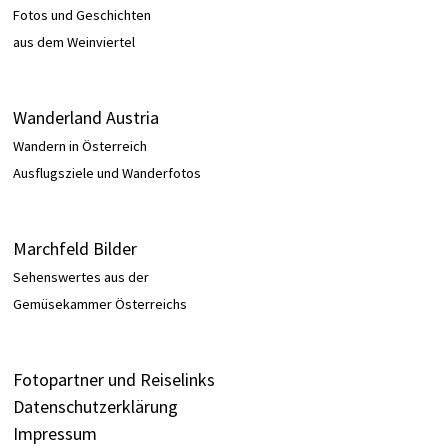
Fotos und Geschichten
aus dem Weinviertel
Wanderland Austria
Wandern in Österreich
Ausflugsziele und Wanderfotos
Marchfeld Bilder
Sehenswertes aus der
Gemüsekammer Österreichs
Fotopartner und Reiselinks
Datenschutzerklärung
Impressum