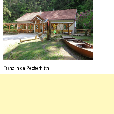
Franz in da Pecherhittn