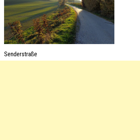
Senderstraße