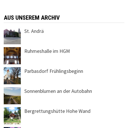
AUS UNSEREM ARCHIV
St. Andrä
Ruhmeshalle im HGM
Parbasdorf Frühlingsbeginn
Sonnenblumen an der Autobahn
Bergrettungshütte Hohe Wand