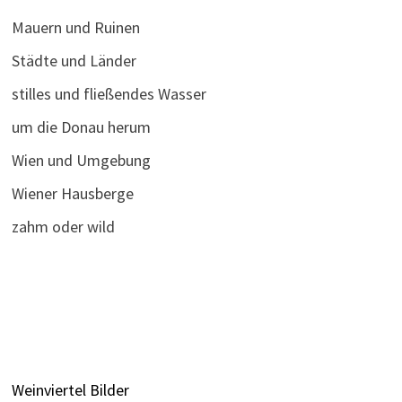
Mauern und Ruinen
Städte und Länder
stilles und fließendes Wasser
um die Donau herum
Wien und Umgebung
Wiener Hausberge
zahm oder wild
Weinviertel Bilder