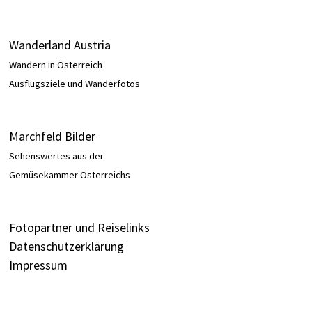
Wanderland Austria
Wandern in Österreich
Ausflugsziele und Wanderfotos
Marchfeld Bilder
Sehenswertes aus der
Gemüsekammer Österreichs
Fotopartner und Reiselinks
Datenschutzerklärung
Impressum