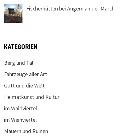
Fischerhütten bei Angern an der March
KATEGORIEN
Berg und Tal
Fahrzeuge aller Art
Gott und die Welt
Heimatkunst und Kultur
im Waldviertel
im Weinviertel
Mauern und Ruinen