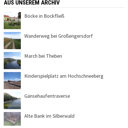
AUS UNSEREM ARCHIV
Böcke in Bockfließ
Wanderweg bei Großengersdorf
March bei Theben
Kinderspielplatz am Hochschneeberg
Gänsehaufentraverse
Alte Bank im Silberwald