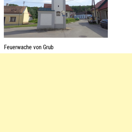
Feuerwache von Grub