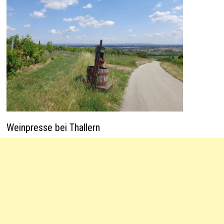
Weinpresse bei Thallern