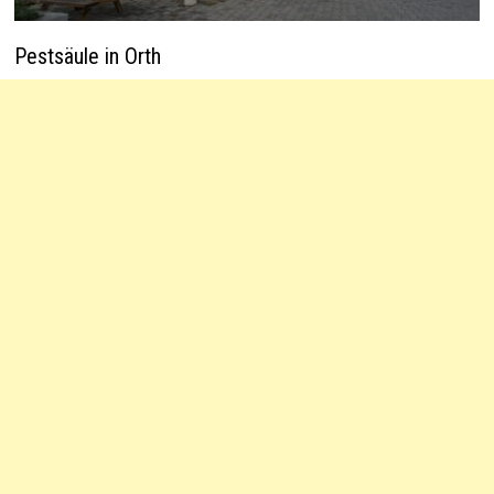
Pestsäule in Orth