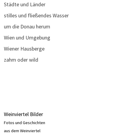
Städte und Länder
stilles und fließendes Wasser
um die Donau herum
Wien und Umgebung
Wiener Hausberge
zahm oder wild
Weinviertel Bilder
Fotos und Geschichten
aus dem Weinviertel