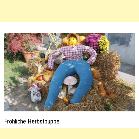
Fröhliche Herbstpuppe