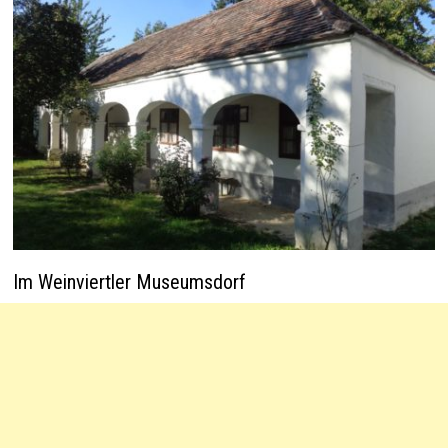
Im Weinviertler Museumsdorf