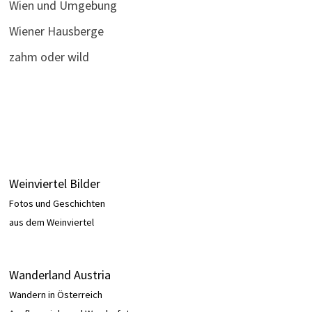
Wien und Umgebung
Wiener Hausberge
zahm oder wild
Weinviertel Bilder
Fotos und Geschichten
aus dem Weinviertel
Wanderland Austria
Wandern in Österreich