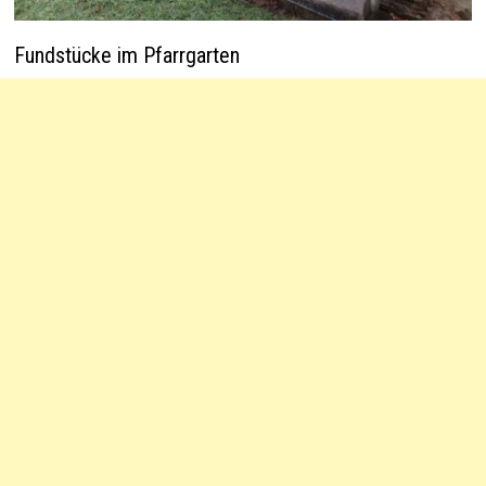
Fundstücke im Pfarrgarten