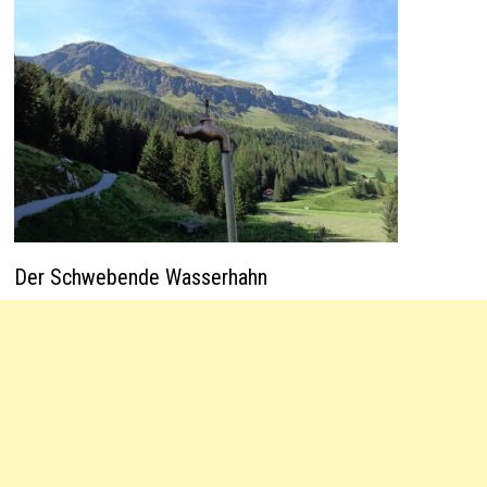
Der Schwebende Wasserhahn