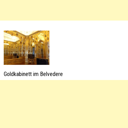
Goldkabinett im Belvedere