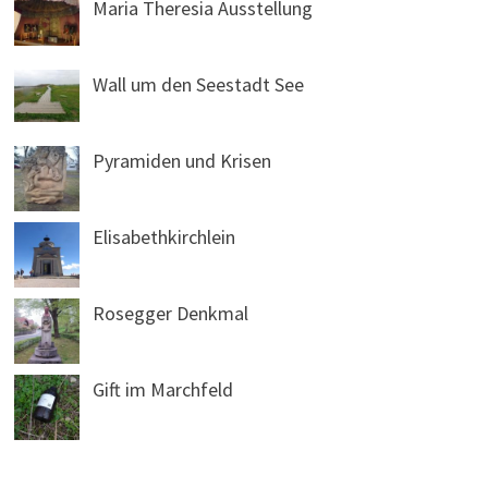
Maria Theresia Ausstellung
Wall um den Seestadt See
Pyramiden und Krisen
Elisabethkirchlein
Rosegger Denkmal
Gift im Marchfeld