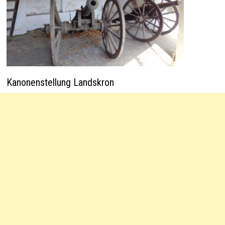
Kanonenstellung Landskron