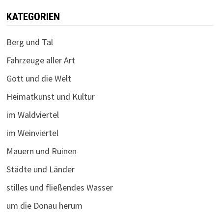
KATEGORIEN
Berg und Tal
Fahrzeuge aller Art
Gott und die Welt
Heimatkunst und Kultur
im Waldviertel
im Weinviertel
Mauern und Ruinen
Städte und Länder
stilles und fließendes Wasser
um die Donau herum