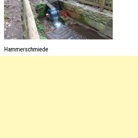
Hammerschmiede