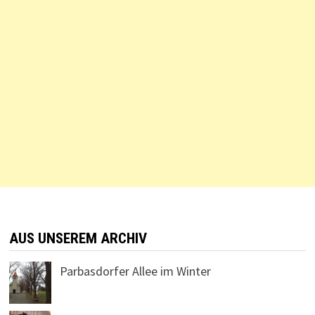
AUS UNSEREM ARCHIV
Parbasdorfer Allee im Winter