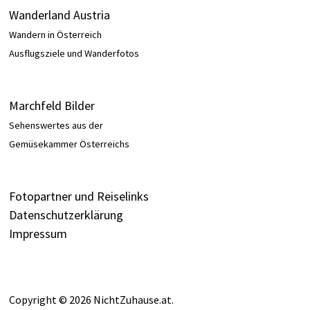
Wanderland Austria
Wandern in Österreich
Ausflugsziele und Wanderfotos
Marchfeld Bilder
Sehenswertes aus der
Gemüsekammer Österreichs
Fotopartner und Reiselinks
Datenschutzerklärung
Impressum
Copyright © 2026
NichtZuhause.at
.