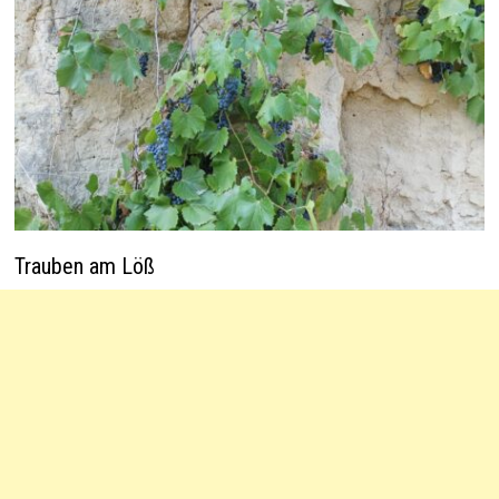
Trauben am Löß