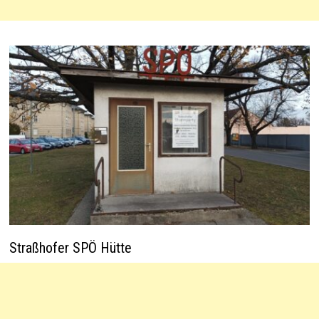
Straßhofer SPÖ Hütte