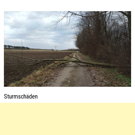
Sturmschäden