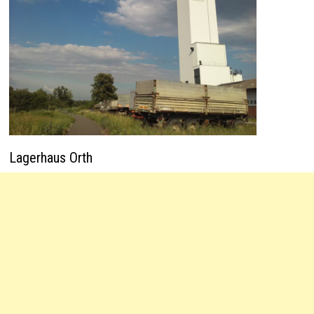
Lagerhaus Orth