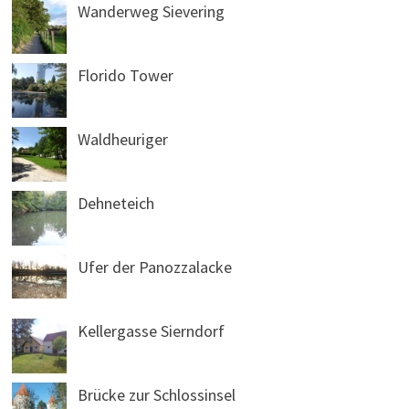
Wanderweg Sievering
Florido Tower
Waldheuriger
Dehneteich
Ufer der Panozzalacke
Kellergasse Sierndorf
Brücke zur Schlossinsel