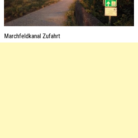
Marchfeldkanal Zufahrt