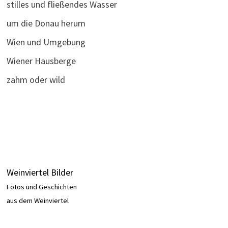
stilles und fließendes Wasser
um die Donau herum
Wien und Umgebung
Wiener Hausberge
zahm oder wild
Weinviertel Bilder
Fotos und Geschichten
aus dem Weinviertel