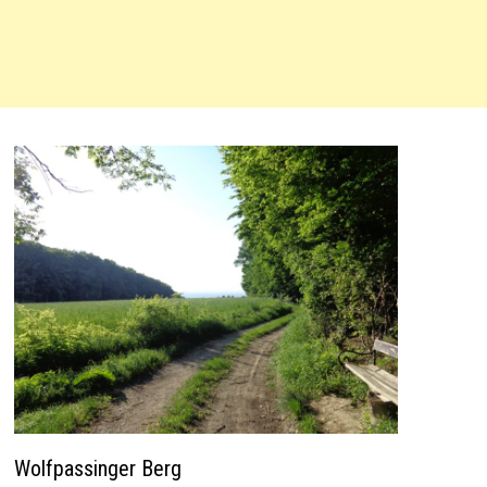
Wolfpassinger Berg