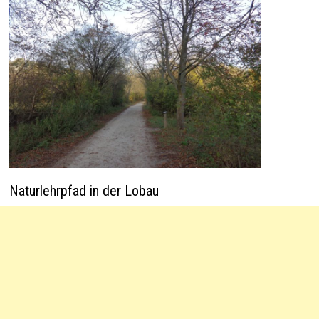
Naturlehrpfad in der Lobau