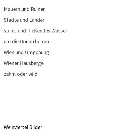
Mauern und Ruinen
Städte und Länder
stilles und fließendes Wasser
um die Donau herum
Wien und Umgebung
Wiener Hausberge
zahm oder wild
Weinviertel Bilder