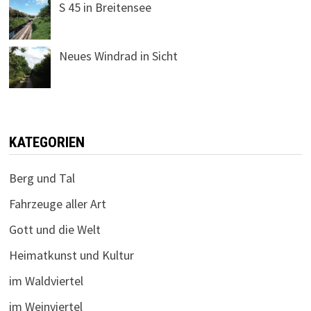
S 45 in Breitensee
Neues Windrad in Sicht
KATEGORIEN
Berg und Tal
Fahrzeuge aller Art
Gott und die Welt
Heimatkunst und Kultur
im Waldviertel
im Weinviertel