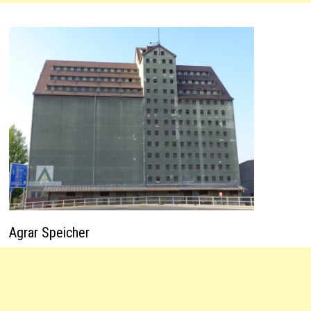
Agrar Speicher