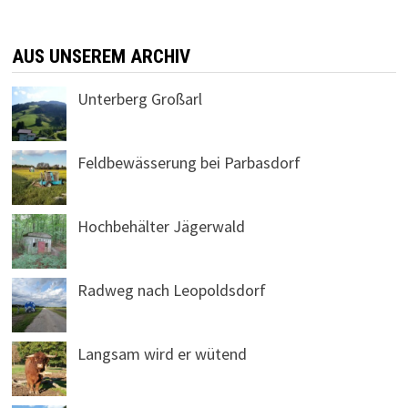
AUS UNSEREM ARCHIV
Unterberg Großarl
Feldbewässerung bei Parbasdorf
Hochbehälter Jägerwald
Radweg nach Leopoldsdorf
Langsam wird er wütend