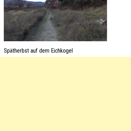
Spätherbst auf dem Eichkogel