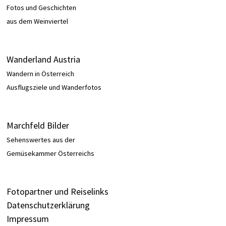
Fotos und Geschichten
aus dem Weinviertel
Wanderland Austria
Wandern in Österreich
Ausflugsziele und Wanderfotos
Marchfeld Bilder
Sehenswertes aus der
Gemüsekammer Österreichs
Fotopartner und Reiselinks
Datenschutzerklärung
Impressum