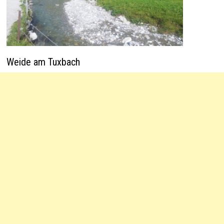
Weide am Tuxbach