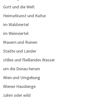
Gott und die Welt
Heimatkunst und Kultur
im Waldviertel
im Weinviertel
Mauern und Ruinen
Städte und Länder
stilles und fließendes Wasser
um die Donau herum
Wien und Umgebung
Wiener Hausberge
zahm oder wild