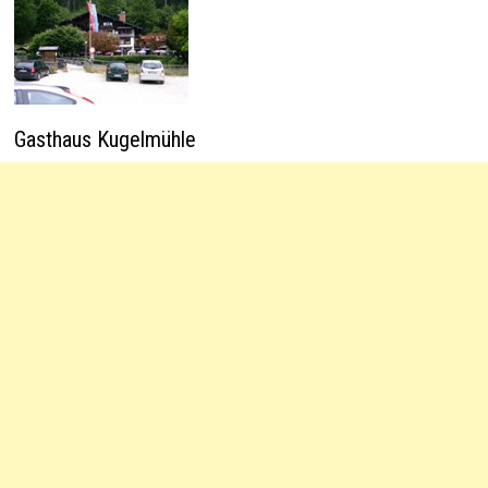
Gasthaus Kugelmühle