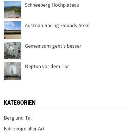
Schneeberg Hochplateau
Austrian Racing Hounds Areal
Gemeinsam geht’s besser
Neptun vor dem Tor
KATEGORIEN
Berg und Tal
Fahrzeuge aller Art