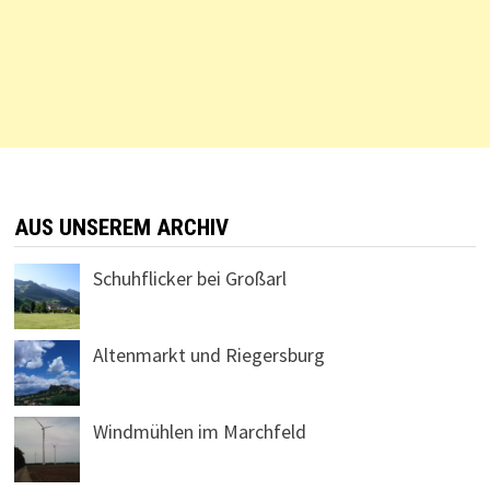
AUS UNSEREM ARCHIV
Schuhflicker bei Großarl
Altenmarkt und Riegersburg
Windmühlen im Marchfeld