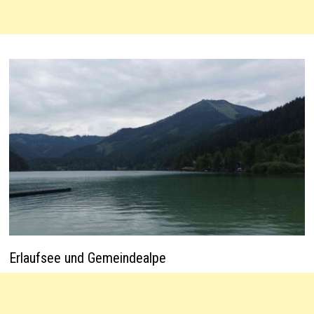
Erlaufsee und Gemeindealpe