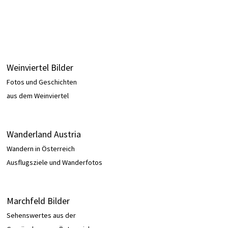
Weinviertel Bilder
Fotos und Geschichten
aus dem Weinviertel
Wanderland Austria
Wandern in Österreich
Ausflugsziele und Wanderfotos
Marchfeld Bilder
Sehenswertes aus der