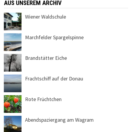
AUS UNSEREM ARCHIV
Wiener Waldschule
Marchfelder Spargelspinne
Brandstätter Eiche
Frachtschiff auf der Donau
Rote Früchtchen
Abendspaziergang am Wagram