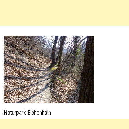
Naturpark Eichenhain