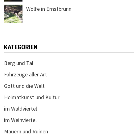
Wölfe in Ernstbrunn
KATEGORIEN
Berg und Tal
Fahrzeuge aller Art
Gott und die Welt
Heimatkunst und Kultur
im Waldviertel
im Weinviertel
Mauern und Ruinen