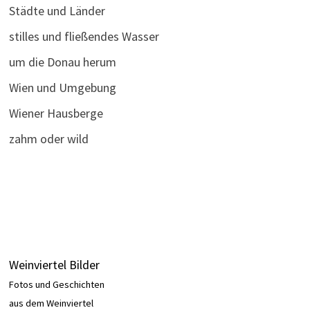
Städte und Länder
stilles und fließendes Wasser
um die Donau herum
Wien und Umgebung
Wiener Hausberge
zahm oder wild
Weinviertel Bilder
Fotos und Geschichten
aus dem Weinviertel