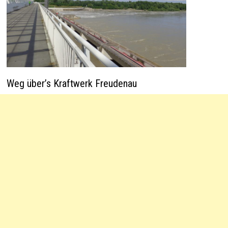
Weg über’s Kraftwerk Freudenau