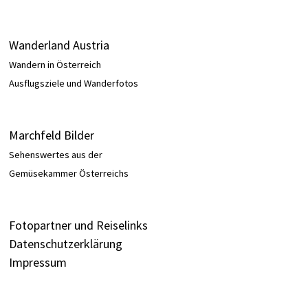
Wanderland Austria
Wandern in Österreich
Ausflugsziele und Wanderfotos
Marchfeld Bilder
Sehenswertes aus der
Gemüsekammer Österreichs
Fotopartner und Reiselinks
Datenschutzerklärung
Impressum