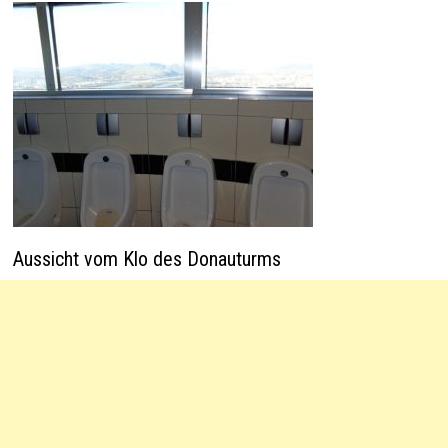
Aussicht vom Klo des Donauturms