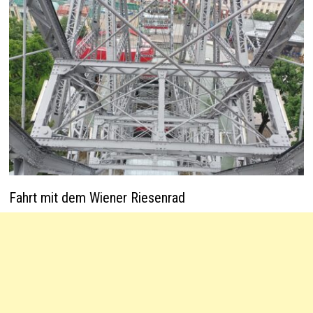
Fahrt mit dem Wiener Riesenrad