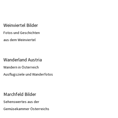
Weinviertel Bilder
Fotos und Geschichten
aus dem Weinviertel
Wanderland Austria
Wandern in Österreich
Ausflugsziele und Wanderfotos
Marchfeld Bilder
Sehenswertes aus der
Gemüsekammer Österreichs