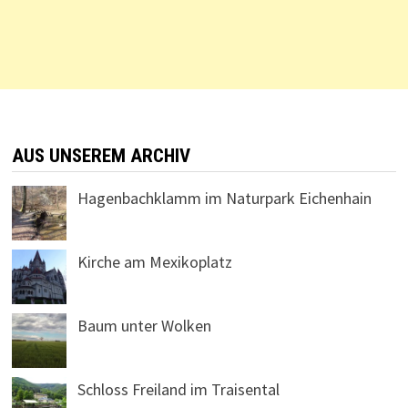
AUS UNSEREM ARCHIV
Hagenbachklamm im Naturpark Eichenhain
Kirche am Mexikoplatz
Baum unter Wolken
Schloss Freiland im Traisental