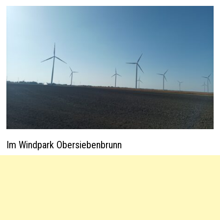
Im Windpark Obersiebenbrunn