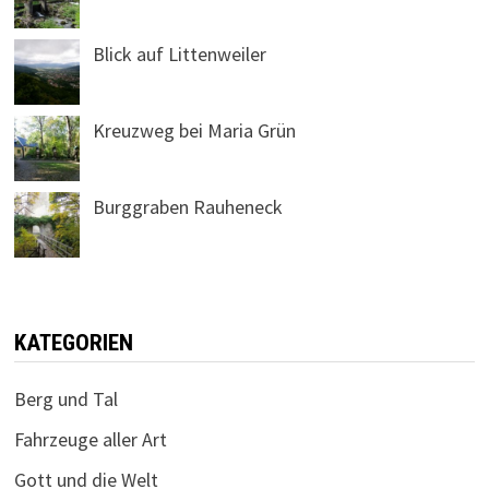
Blick auf Littenweiler
Kreuzweg bei Maria Grün
Burggraben Rauheneck
KATEGORIEN
Berg und Tal
Fahrzeuge aller Art
Gott und die Welt