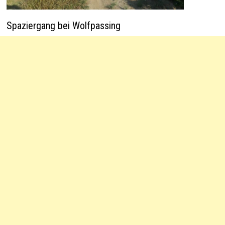
Spaziergang bei Wolfpassing