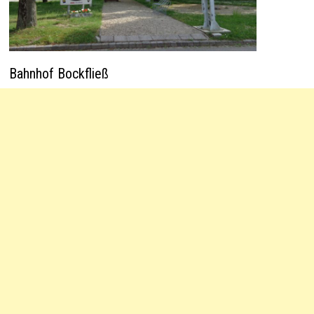
Bahnhof Bockfließ