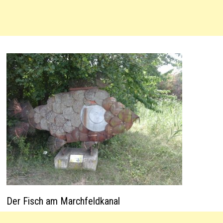
Der Fisch am Marchfeldkanal