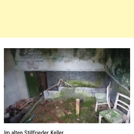
Im alten Stillfrieder Keller