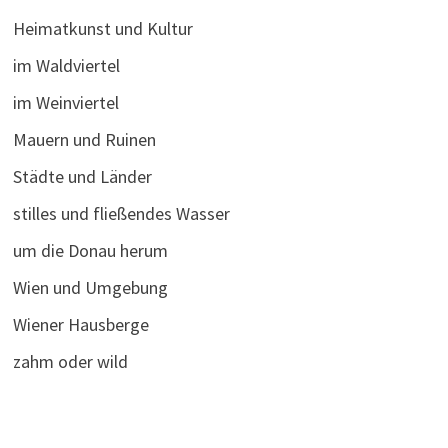
Heimatkunst und Kultur
im Waldviertel
im Weinviertel
Mauern und Ruinen
Städte und Länder
stilles und fließendes Wasser
um die Donau herum
Wien und Umgebung
Wiener Hausberge
zahm oder wild