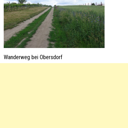
Wanderweg bei Obersdorf