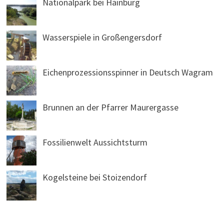
Nationalpark bei Hainburg
Wasserspiele in Großengersdorf
Eichenprozessionsspinner in Deutsch Wagram
Brunnen an der Pfarrer Maurergasse
Fossilienwelt Aussichtsturm
Kogelsteine bei Stoizendorf