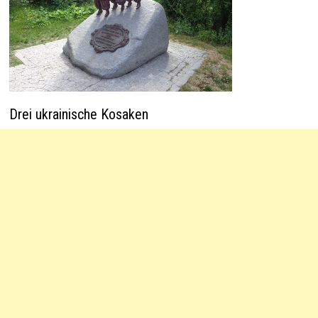
Drei ukrainische Kosaken