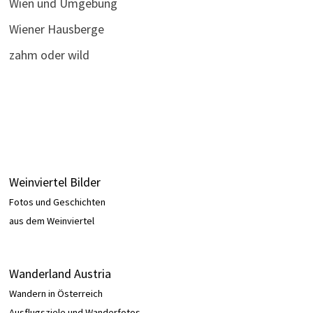
Wien und Umgebung
Wiener Hausberge
zahm oder wild
Weinviertel Bilder
Fotos und Geschichten
aus dem Weinviertel
Wanderland Austria
Wandern in Österreich
Ausflugsziele und Wanderfotos