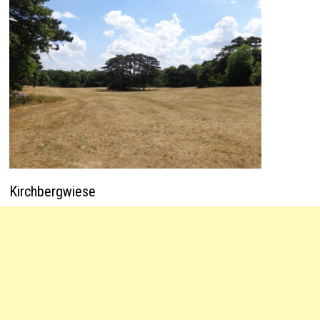
Kirchbergwiese