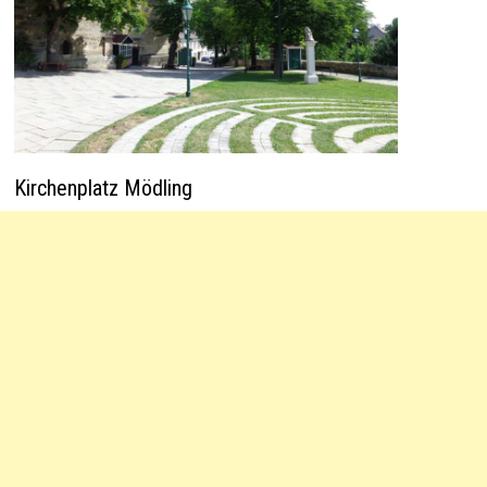
Kirchenplatz Mödling