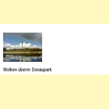
Wolken überm Donaupark