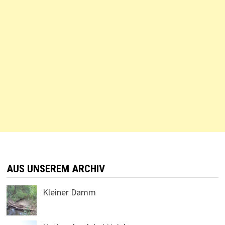
AUS UNSEREM ARCHIV
Kleiner Damm