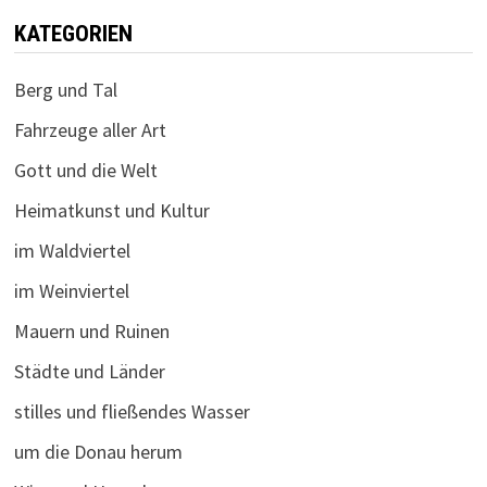
KATEGORIEN
Berg und Tal
Fahrzeuge aller Art
Gott und die Welt
Heimatkunst und Kultur
im Waldviertel
im Weinviertel
Mauern und Ruinen
Städte und Länder
stilles und fließendes Wasser
um die Donau herum