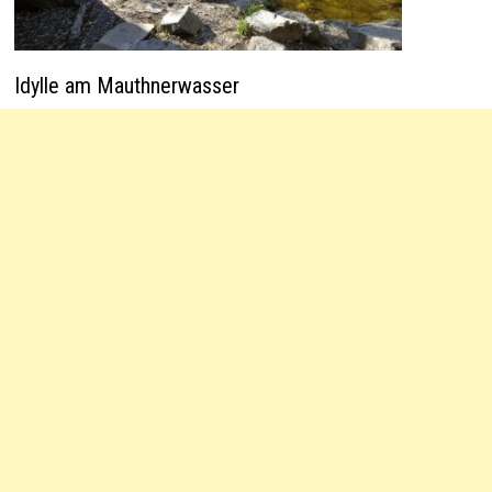
Idylle am Mauthnerwasser