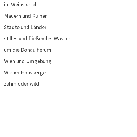
im Weinviertel
Mauern und Ruinen
Städte und Länder
stilles und fließendes Wasser
um die Donau herum
Wien und Umgebung
Wiener Hausberge
zahm oder wild