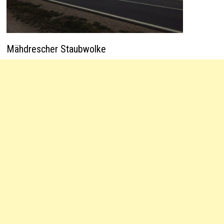
Mähdrescher Staubwolke