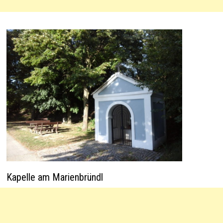
Kapelle am Marienbründl