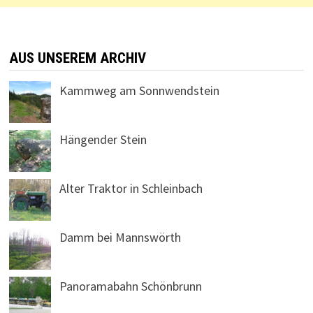
AUS UNSEREM ARCHIV
Kammweg am Sonnwendstein
Hängender Stein
Alter Traktor in Schleinbach
Damm bei Mannswörth
Panoramabahn Schönbrunn