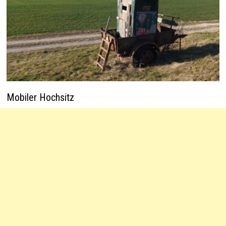
Mobiler Hochsitz