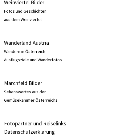
Weinviertel Bilder
Fotos und Geschichten
aus dem Weinviertel
Wanderland Austria
Wandern in Österreich
Ausflugsziele und Wanderfotos
Marchfeld Bilder
Sehenswertes aus der
Gemüsekammer Österreichs
Fotopartner und Reiselinks
Datenschutzerklärung