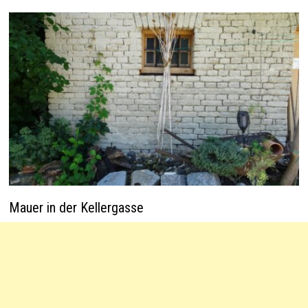
Mauer in der Kellergasse