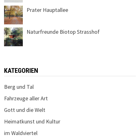
Prater Hauptallee
Naturfreunde Biotop Strasshof
KATEGORIEN
Berg und Tal
Fahrzeuge aller Art
Gott und die Welt
Heimatkunst und Kultur
im Waldviertel