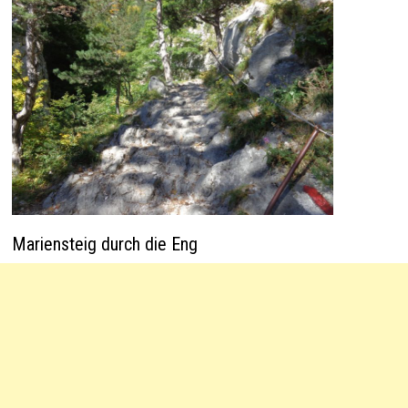
Mariensteig durch die Eng