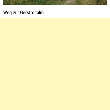
Weg zur Gerstreitalm