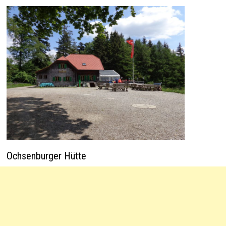
Ochsenburger Hütte