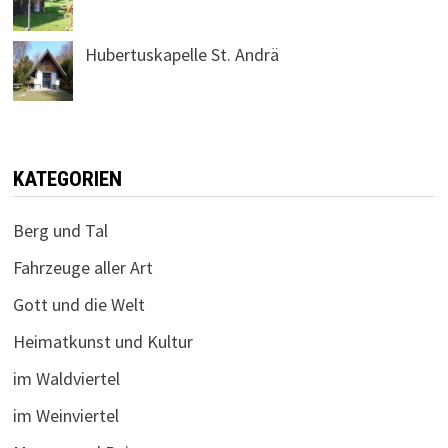
Hubertuskapelle St. Andrä
KATEGORIEN
Berg und Tal
Fahrzeuge aller Art
Gott und die Welt
Heimatkunst und Kultur
im Waldviertel
im Weinviertel