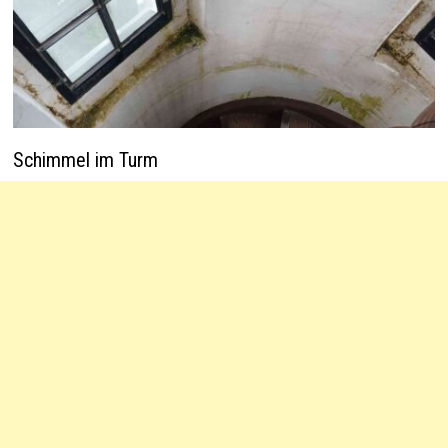
Schimmel im Turm