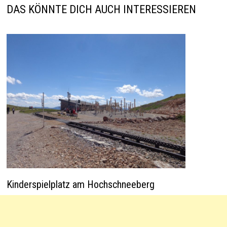
p
k
DAS KÖNNTE DICH AUCH INTERESSIEREN
Kinderspielplatz am Hochschneeberg