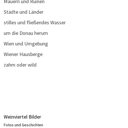
Mauern und Ruinen
Städte und Länder
stilles und fließendes Wasser
um die Donau herum
Wien und Umgebung
Wiener Hausberge
zahm oder wild
Weinviertel Bilder
Fotos und Geschichten