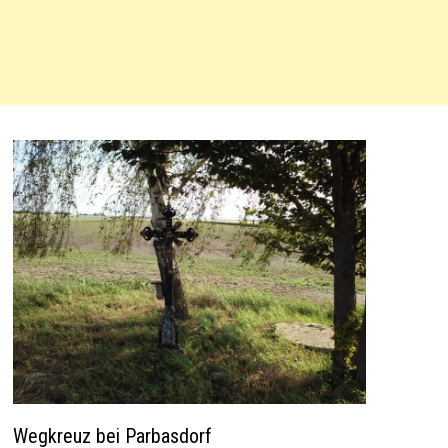
Wegkreuz bei Parbasdorf