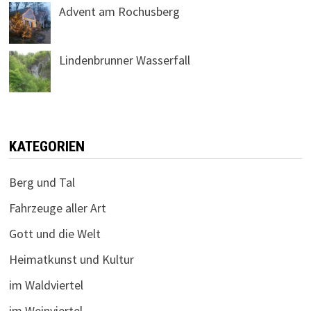
Advent am Rochusberg
Lindenbrunner Wasserfall
KATEGORIEN
Berg und Tal
Fahrzeuge aller Art
Gott und die Welt
Heimatkunst und Kultur
im Waldviertel
im Weinviertel