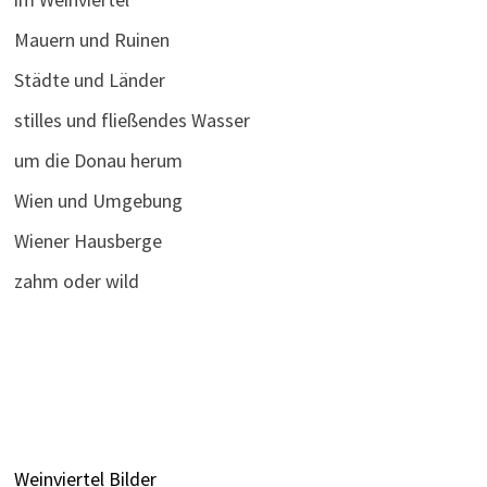
Mauern und Ruinen
Städte und Länder
stilles und fließendes Wasser
um die Donau herum
Wien und Umgebung
Wiener Hausberge
zahm oder wild
Weinviertel Bilder