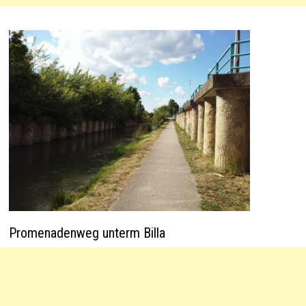
Promenadenweg unterm Billa