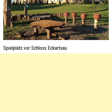
Spielplatz vor Schloss Eckartsau