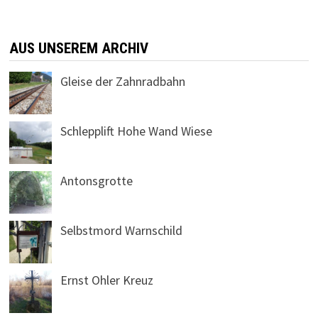
AUS UNSEREM ARCHIV
Gleise der Zahnradbahn
Schlepplift Hohe Wand Wiese
Antonsgrotte
Selbstmord Warnschild
Ernst Ohler Kreuz