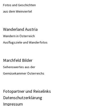
Fotos und Geschichten
aus dem Weinviertel
Wanderland Austria
Wandern in Österreich
Ausflugsziele und Wanderfotos
Marchfeld Bilder
Sehenswertes aus der
Gemüsekammer Österreichs
Fotopartner und Reiselinks
Datenschutzerklärung
Impressum