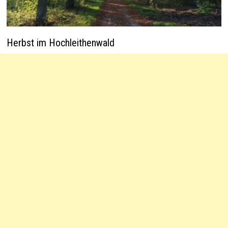
Herbst im Hochleithenwald