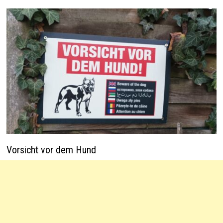
Vorsicht vor dem Hund