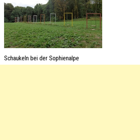
Schaukeln bei der Sophienalpe