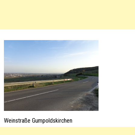
Weinstraße Gumpoldskirchen