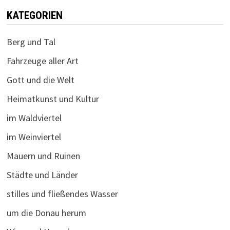
KATEGORIEN
Berg und Tal
Fahrzeuge aller Art
Gott und die Welt
Heimatkunst und Kultur
im Waldviertel
im Weinviertel
Mauern und Ruinen
Städte und Länder
stilles und fließendes Wasser
um die Donau herum