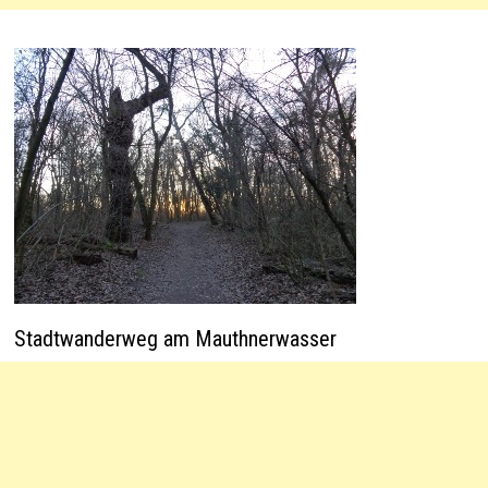
Stadtwanderweg am Mauthnerwasser