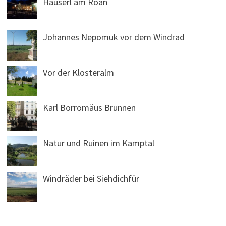
Häuserl am Roan
Johannes Nepomuk vor dem Windrad
Vor der Klosteralm
Karl Borromäus Brunnen
Natur und Ruinen im Kamptal
Windräder bei Siehdichfür