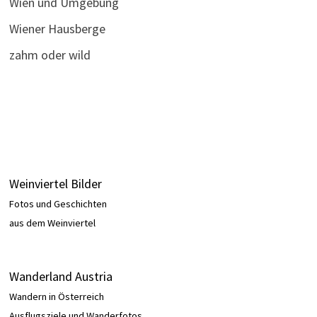
Wien und Umgebung
Wiener Hausberge
zahm oder wild
Weinviertel Bilder
Fotos und Geschichten
aus dem Weinviertel
Wanderland Austria
Wandern in Österreich
Ausflugsziele und Wanderfotos