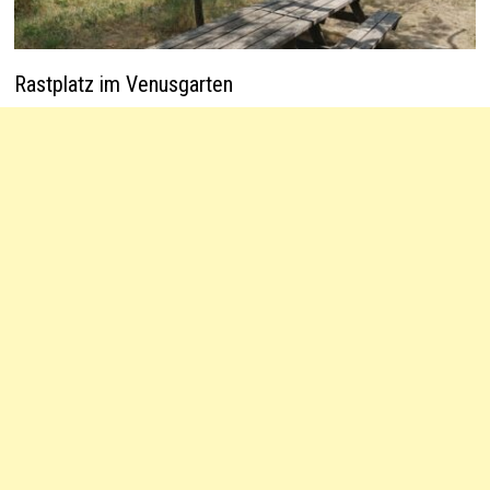
Rastplatz im Venusgarten