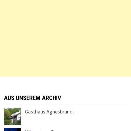
AUS UNSEREM ARCHIV
Gasthaus Agnesbründl