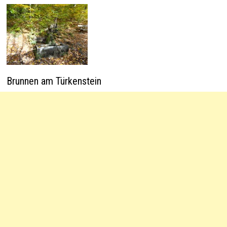
Brunnen am Türkenstein