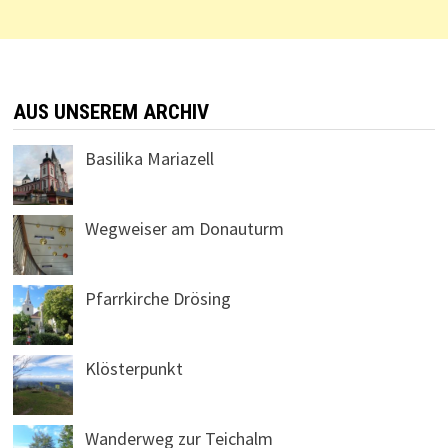
AUS UNSEREM ARCHIV
Basilika Mariazell
Wegweiser am Donauturm
Pfarrkirche Drösing
Klösterpunkt
Wanderweg zur Teichalm