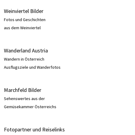
Weinviertel Bilder
Fotos und Geschichten
aus dem Weinviertel
Wanderland Austria
Wandern in Österreich
Ausflugsziele und Wanderfotos
Marchfeld Bilder
Sehenswertes aus der
Gemüsekammer Österreichs
Fotopartner und Reiselinks