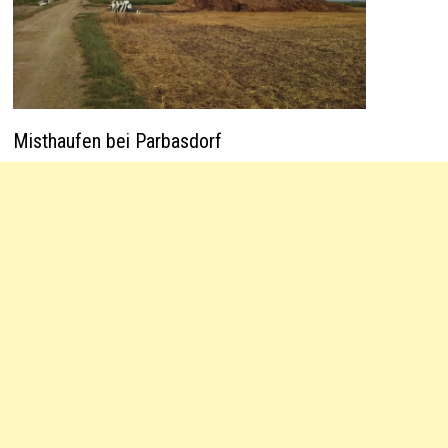
Misthaufen bei Parbasdorf