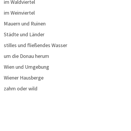
im Waldviertel
im Weinviertel
Mauern und Ruinen
Städte und Länder
stilles und fließendes Wasser
um die Donau herum
Wien und Umgebung
Wiener Hausberge
zahm oder wild