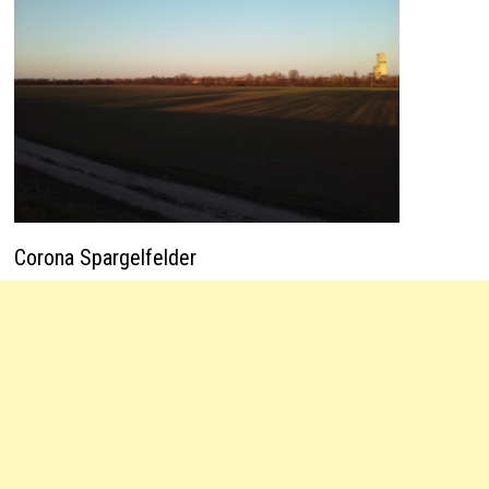
Corona Spargelfelder