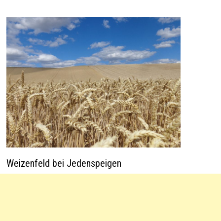
Weizenfeld bei Jedenspeigen