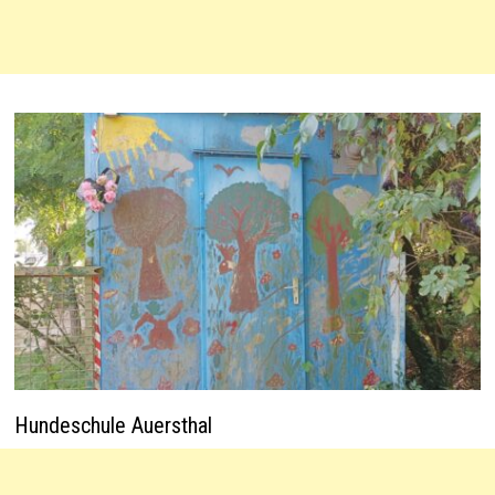
Hundeschule Auersthal