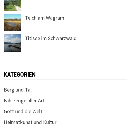
Teich am Wagram
Titisee im Schwarzwald
KATEGORIEN
Berg und Tal
Fahrzeuge aller Art
Gott und die Welt
Heimatkunst und Kultur