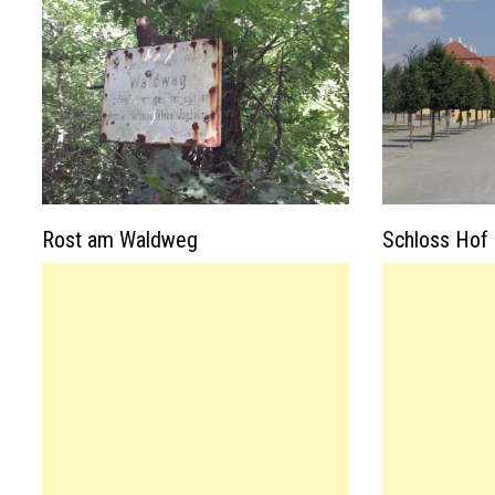
Rost am Waldweg
Schloss Hof