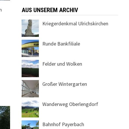
n
AUS UNSEREM ARCHIV
Kriegerdenkmal Ulrichskirchen
Runde Bankfiliale
Felder und Wolken
Großer Wintergarten
Wanderweg Oberlengdorf
Bahnhof Payerbach