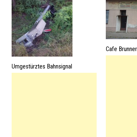
Cafe Brunner
Umgestürztes Bahnsignal