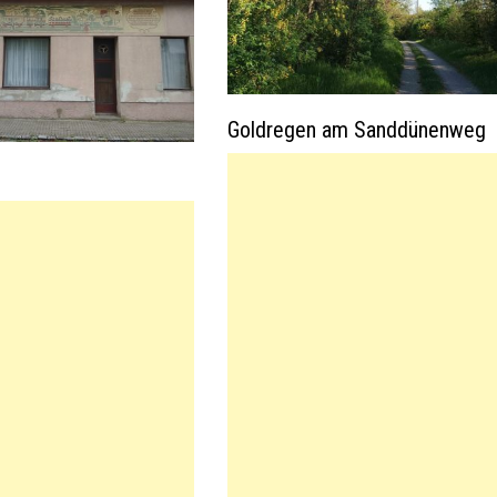
Goldregen am Sanddünenweg