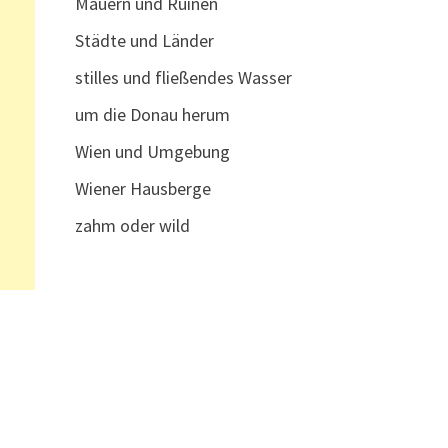
Mauern und Ruinen
Städte und Länder
stilles und fließendes Wasser
um die Donau herum
Wien und Umgebung
Wiener Hausberge
zahm oder wild