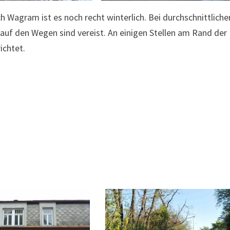
Wagram ist es noch recht winterlich. Bei durchschnittliche
 auf den Wegen sind vereist. An einigen Stellen am Rand der
ichtet.