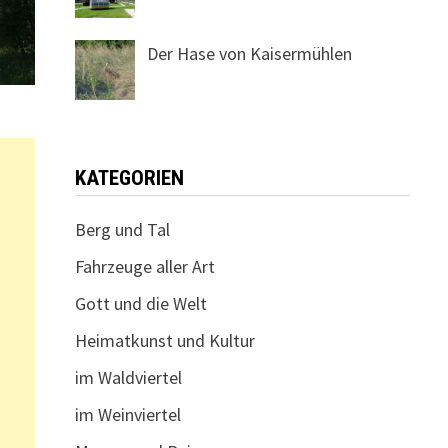
Der Hase von Kaisermühlen
KATEGORIEN
Berg und Tal
Fahrzeuge aller Art
Gott und die Welt
Heimatkunst und Kultur
im Waldviertel
im Weinviertel