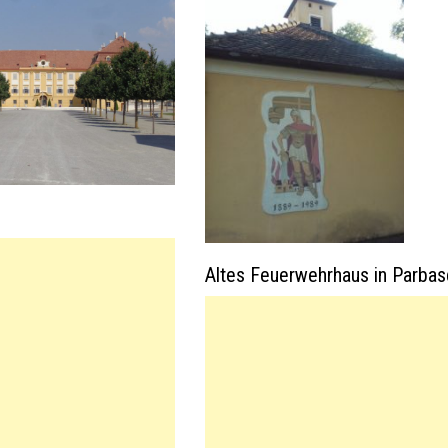
Altes Feuerwehrhaus in Parbas