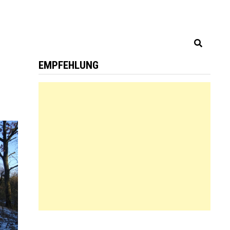
EMPFEHLUNG