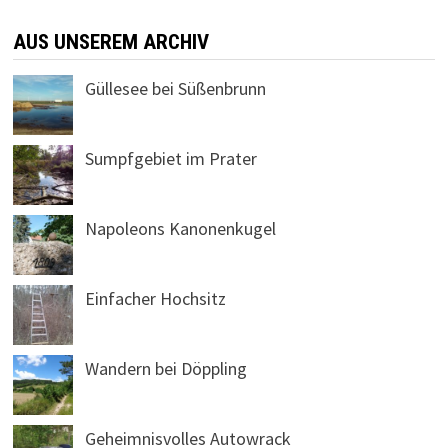
AUS UNSEREM ARCHIV
Güllesee bei Süßenbrunn
Sumpfgebiet im Prater
Napoleons Kanonenkugel
Einfacher Hochsitz
Wandern bei Döppling
Geheimnisvolles Autowrack