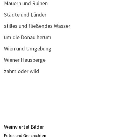
Mauern und Ruinen
Städte und Länder
stilles und fließendes Wasser
um die Donau herum
Wien und Umgebung
Wiener Hausberge
zahm oder wild
Weinviertel Bilder
Fotos und Geschichten