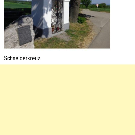
Schneiderkreuz