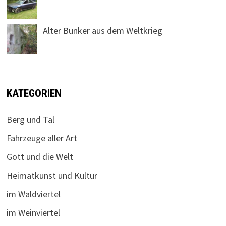
Alter Bunker aus dem Weltkrieg
KATEGORIEN
Berg und Tal
Fahrzeuge aller Art
Gott und die Welt
Heimatkunst und Kultur
im Waldviertel
im Weinviertel