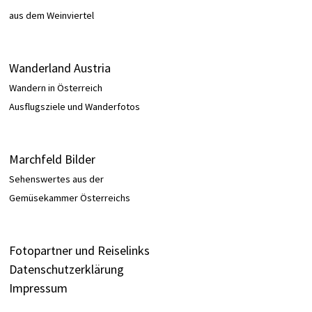
aus dem Weinviertel
Wanderland Austria
Wandern in Österreich
Ausflugsziele und Wanderfotos
Marchfeld Bilder
Sehenswertes aus der
Gemüsekammer Österreichs
Fotopartner und Reiselinks
Datenschutzerklärung
Impressum