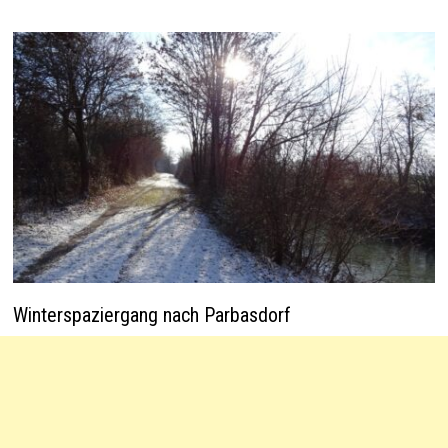
Winterspaziergang nach Parbasdorf