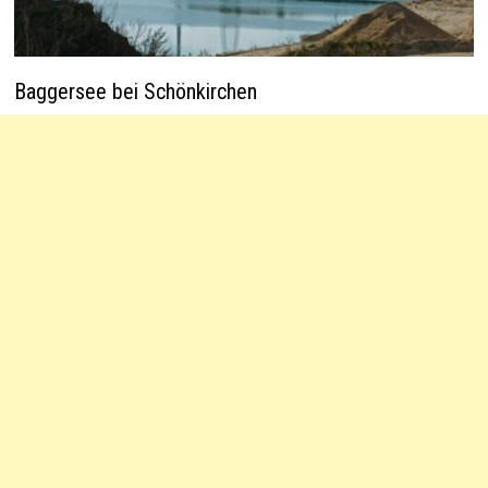
Baggersee bei Schönkirchen