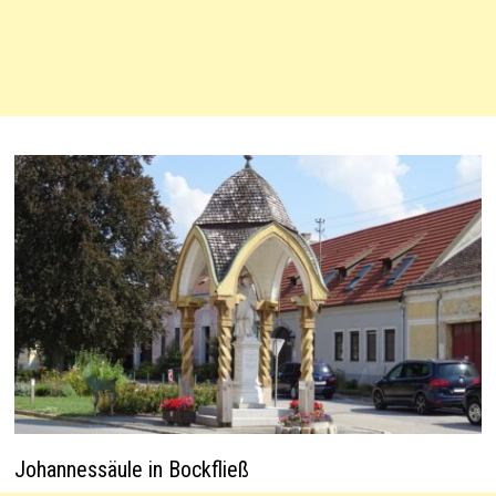
Johannessäule in Bockfließ