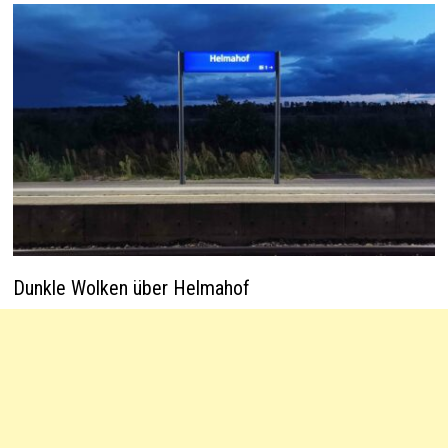
Dunkle Wolken über Helmahof