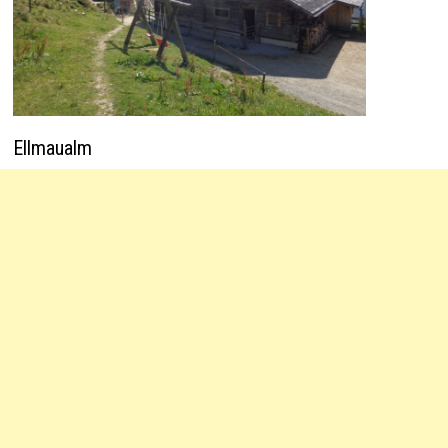
Ellmaualm