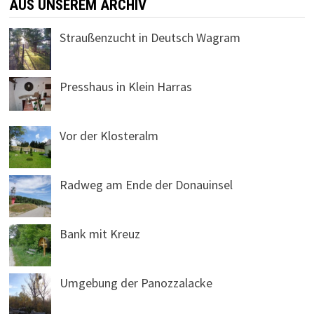
AUS UNSEREM ARCHIV
Straußenzucht in Deutsch Wagram
Presshaus in Klein Harras
Vor der Klosteralm
Radweg am Ende der Donauinsel
Bank mit Kreuz
Umgebung der Panozzalacke