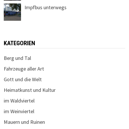
Impfbus unterwegs
KATEGORIEN
Berg und Tal
Fahrzeuge aller Art
Gott und die Welt
Heimatkunst und Kultur
im Waldviertel
im Weinviertel
Mauern und Ruinen