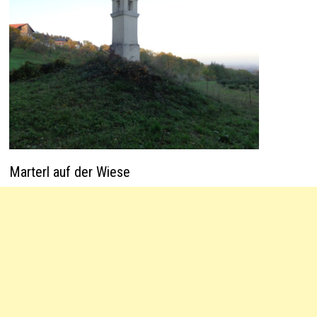
Marterl auf der Wiese