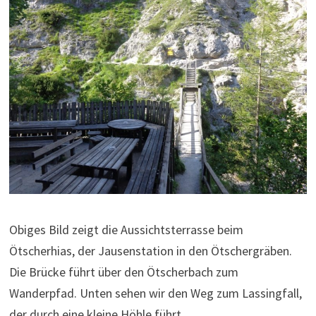
Obiges Bild zeigt die Aussichtsterrasse beim
Ötscherhias, der Jausenstation in den Ötschergräben.
Die Brücke führt über den Ötscherbach zum
Wanderpfad. Unten sehen wir den Weg zum Lassingfall,
der durch eine kleine Höhle führt.