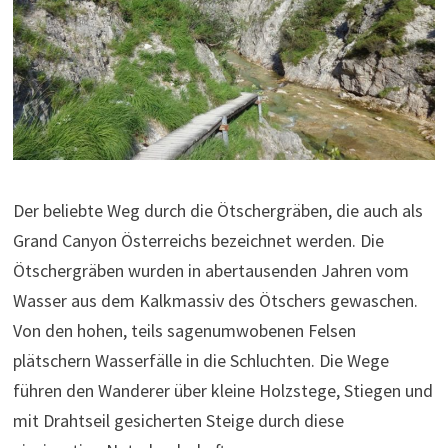
Der beliebte Weg durch die Ötschergräben, die auch als
Grand Canyon Österreichs bezeichnet werden. Die
Ötschergräben wurden in abertausenden Jahren vom
Wasser aus dem Kalkmassiv des Ötschers gewaschen.
Von den hohen, teils sagenumwobenen Felsen
plätschern Wasserfälle in die Schluchten. Die Wege
führen den Wanderer über kleine Holzstege, Stiegen und
mit Drahtseil gesicherten Steige durch diese