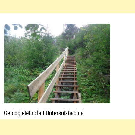
Geologielehrpfad Untersulzbachtal