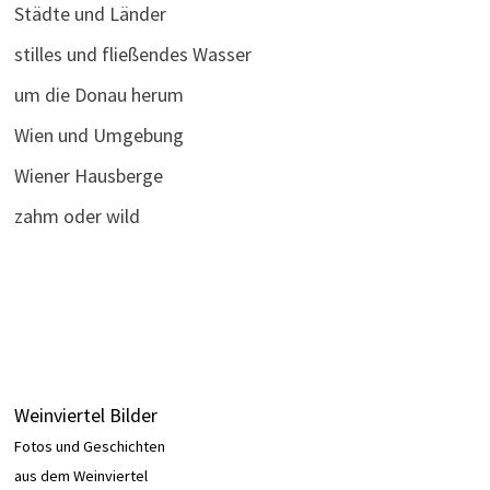
Städte und Länder
stilles und fließendes Wasser
um die Donau herum
Wien und Umgebung
Wiener Hausberge
zahm oder wild
Weinviertel Bilder
Fotos und Geschichten
aus dem Weinviertel