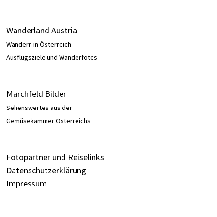
Wanderland Austria
Wandern in Österreich
Ausflugsziele und Wanderfotos
Marchfeld Bilder
Sehenswertes aus der
Gemüsekammer Österreichs
Fotopartner und Reiselinks
Datenschutzerklärung
Impressum