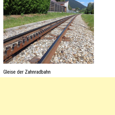
Gleise der Zahnradbahn