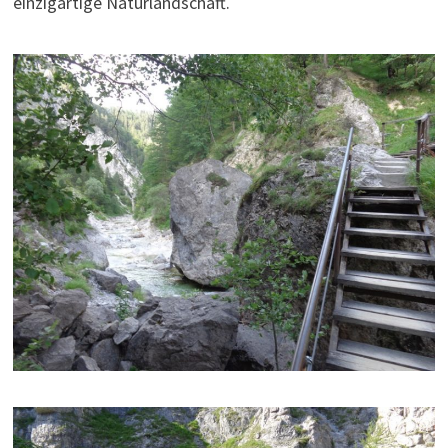
einzigartige Naturlandschaft.