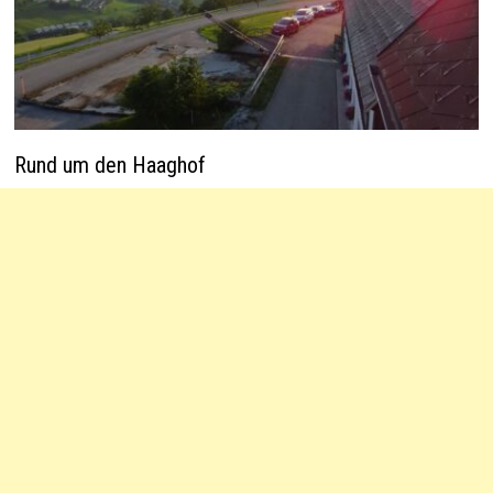
Rund um den Haaghof