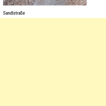
Sandlstraße