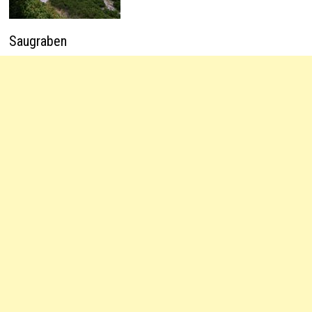
Saugraben