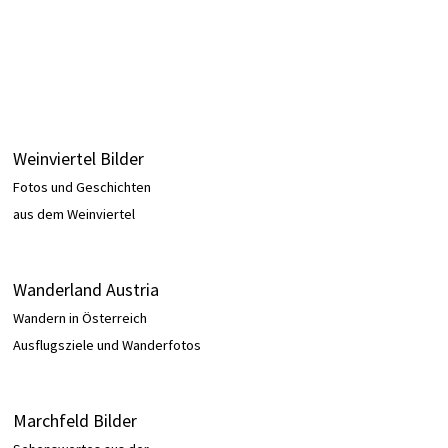
Weinviertel Bilder
Fotos und Geschichten
aus dem Weinviertel
Wanderland Austria
Wandern in Österreich
Ausflugsziele und Wanderfotos
Marchfeld Bilder