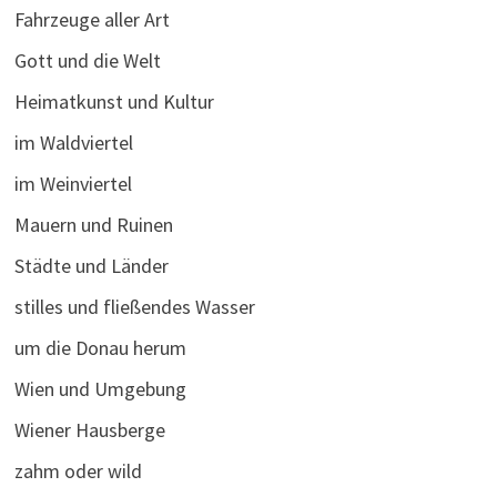
Fahrzeuge aller Art
Gott und die Welt
Heimatkunst und Kultur
im Waldviertel
im Weinviertel
Mauern und Ruinen
Städte und Länder
stilles und fließendes Wasser
um die Donau herum
Wien und Umgebung
Wiener Hausberge
zahm oder wild