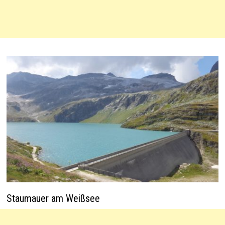
Staumauer am Weißsee