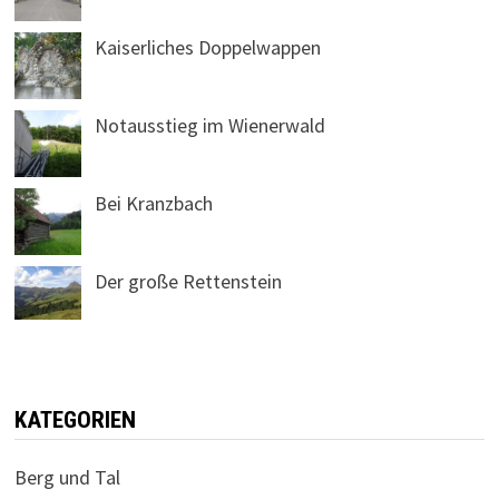
Kaiserliches Doppelwappen
Notausstieg im Wienerwald
Bei Kranzbach
Der große Rettenstein
KATEGORIEN
Berg und Tal