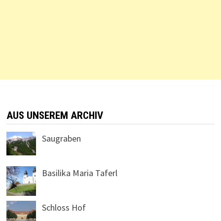
AUS UNSEREM ARCHIV
Saugraben
Basilika Maria Taferl
Schloss Hof