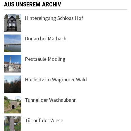
AUS UNSEREM ARCHIV
Hintereingang Schloss Hof
Donau bei Marbach
Pestsäule Mödling
Hochsitz im Wagramer Wald
Tunnel der Wachaubahn
Tür auf der Wiese