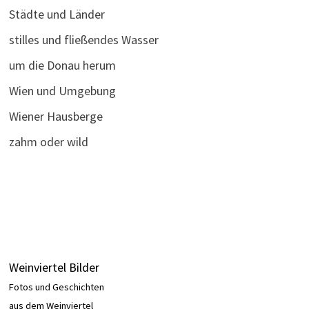
Städte und Länder
stilles und fließendes Wasser
um die Donau herum
Wien und Umgebung
Wiener Hausberge
zahm oder wild
Weinviertel Bilder
Fotos und Geschichten
aus dem Weinviertel