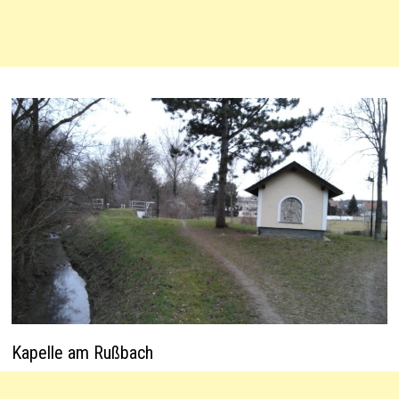
Kapelle am Rußbach