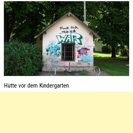
Hütte vor dem Kindergarten