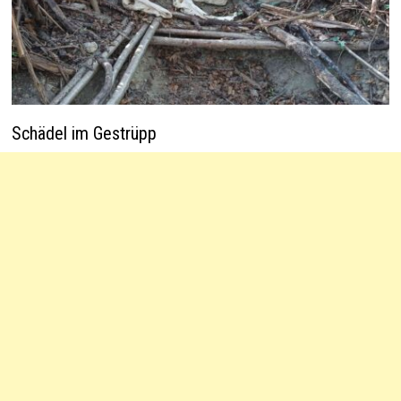
Schädel im Gestrüpp