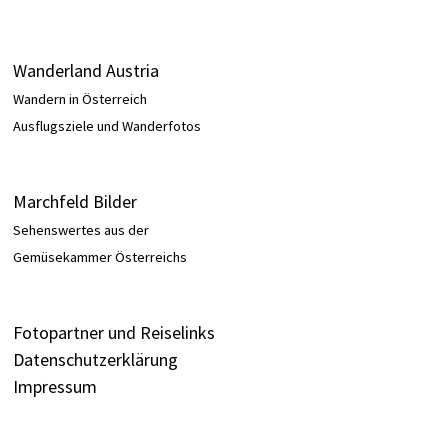
Wanderland Austria
Wandern in Österreich
Ausflugsziele und Wanderfotos
Marchfeld Bilder
Sehenswertes aus der
Gemüsekammer Österreichs
Fotopartner und Reiselinks
Datenschutzerklärung
Impressum