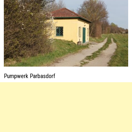
Pumpwerk Parbasdorf