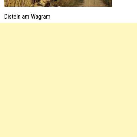
Disteln am Wagram