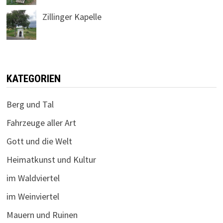
Zillinger Kapelle
KATEGORIEN
Berg und Tal
Fahrzeuge aller Art
Gott und die Welt
Heimatkunst und Kultur
im Waldviertel
im Weinviertel
Mauern und Ruinen